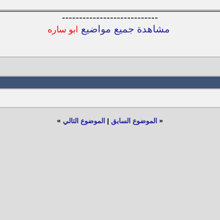
----------------------------
مشاهدة جميع مواضيع
ابو ساره
«
الموضوع السابق
|
الموضوع التالي
»