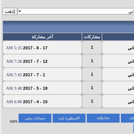
مشاركات
آخر مشاركة
1
17 - 8 - 2017
5:35 AM
1
12 - 7 - 2017
7:30 AM
1
1 - 7 - 2017
7:43 AM
1
18 - 5 - 2017
3:48 AM
1
15 - 4 - 2017
6:00 AM
yal
yalla live
الاسطورة لبث
حسابات ببجي
sses
المباريات