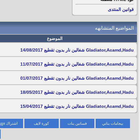
قوانين المنتدى
المواضيع المتشابهه
الموضوع
Gladiator,Acamd,Hadu شغالين نار بدون تقطيع 14/08/2017 ‏
Gladiator,Acamd,Hadu شغالين نار بدون تقطيع 11/07/2017 ‏
Gladiator,Acamd,Hadu شغالين نار بدون تقطيع 01/07/2017 ‏
Gladiator,Acamd,Hadu شغالين نار بدون تقطيع 18/05/2017 ‏
Gladiator,Acamd,Hadu شغالين نار بدون تقطيع 15/04/2017 ‏
بيجامات بناتي
فساتين بنات
كورة لايف
اشتراك chatgpt