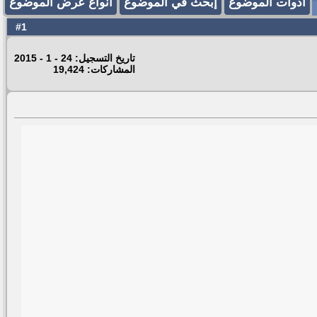
أدوات الموضوع
إبحث في الموضوع
انواع عرض الموضوع
1
#
تاريخ التسجيل: 24 - 1 - 2015
المشاركات: 19,424