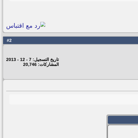
2
#
تاريخ التسجيل: 7 - 12 - 2013
المشاركات: 20,746