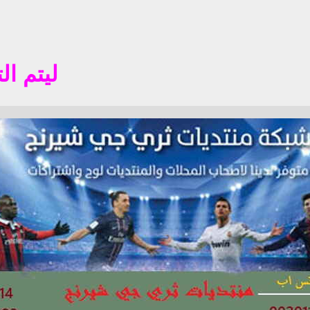
ليتم التسجيل