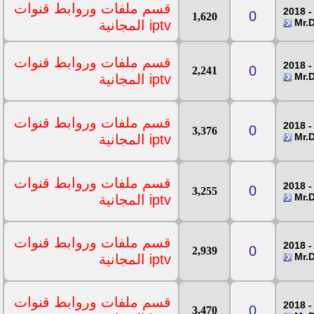
قسم ملفات وروابط قنوات
0
1,620
iptv المجانية
قسم ملفات وروابط قنوات
0
2,241
iptv المجانية
قسم ملفات وروابط قنوات
0
3,376
iptv المجانية
قسم ملفات وروابط قنوات
0
3,255
iptv المجانية
قسم ملفات وروابط قنوات
0
2,939
iptv المجانية
قسم ملفات وروابط قنوات
0
3,470