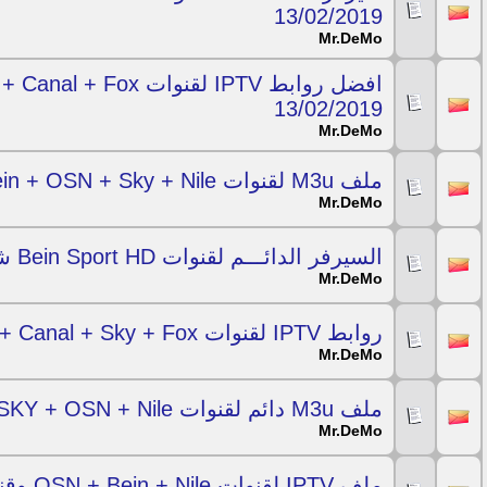
13/02/2019
Mr.DeMo
13/02/2019
Mr.DeMo
ملف M3u لقنوات Bein + OSN + Sky + Nile لمدة شهر 20/07/2018
Mr.DeMo
السيرفر الدائـــم لقنوات Bein Sport HD شغال لكل السرعات ليوم 20/07/2018
Mr.DeMo
روابط IPTV لقنوات Bein + Canal + Sky + Fox وقنوات كثيرة 20/07/2018
Mr.DeMo
ملف M3u دائم لقنوات beIN + SKY + OSN + Nile لمدة شهر 10/06/2018
Mr.DeMo
ملف IPTV لقنوات OSN + Bein + Nile وقنوات اخرى كثيرة 09/06/2018