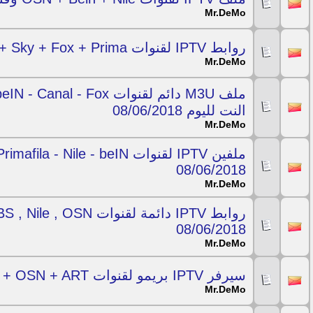
Mr.DeMo
روابط IPTV لقنوات Bein + Sky + Fox + Prima و2500 قناة اخرى 09/06/2018
Mr.DeMo
النت لليوم 08/06/2018
Mr.DeMo
08/06/2018
Mr.DeMo
08/06/2018
Mr.DeMo
سيرفر IPTV بريمو لقنوات Bein + Nile + OSN + ART شغال لشهر 08/06/2018
Mr.DeMo