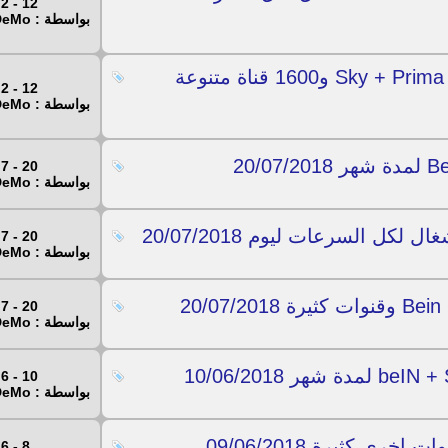
12 - 2 - 2019
بواسطة : Mr.DeMo
افضل روابط IPTV لقنوات Sky + Prima + Canal + Fox و1600 قناة متنوعة
12 - 2 - 2019
بواسطة : Mr.DeMo
20 - 7 - 2018
بواسطة : Mr.DeMo
20 - 7 - 2018
بواسطة : Mr.DeMo
20 - 7 - 2018
بواسطة : Mr.DeMo
10 - 6 - 2018
بواسطة : Mr.DeMo
8 - 6 - 2018