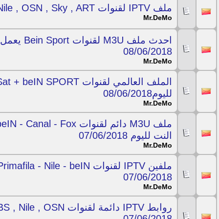
ملف IPTV لقنوات Bein , Nile , OSN , Sky , ART يعمل لشهرين 08/06/2018
Mr.DeMo
احدث ملف 3U
08/06/2018
Mr.DeMo
لليوم08/06/2018
Mr.DeMo
النت لليوم 07/06/2018
Mr.DeMo
07/06/2018
Mr.DeMo
07/06/2018