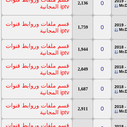
0
2,136
iptv المجانية
قسم ملفات وروابط قنوات
0
1,759
iptv المجانية
قسم ملفات وروابط قنوات
0
1,944
iptv المجانية
قسم ملفات وروابط قنوات
0
2,049
iptv المجانية
قسم ملفات وروابط قنوات
0
1,687
iptv المجانية
قسم ملفات وروابط قنوات
0
2,911
iptv المجانية
قسم ملفات وروابط قنوات