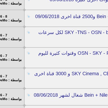
بواسطة : Mr.DeMo
8 - 6 - 2018
بواسطة : Mr.DeMo
ملف M3U دائم لقنوات SKY -TNS - OSN - beIN - Canal - Fox لكل سرعات
7 - 6 - 2018
بواسطة : Mr.DeMo
ملفين IPTV لقنوات OSN - SKY - Primafila - Nile - beIN وقنوات كثيرة لليوم
7 - 6 - 2018
بواسطة : Mr.DeMo
روابط IPTV دائمة لقنوات SKY Cinema , CBS , Nile , OSN و 3000 قناة اخرى
7 - 6 - 2018
بواسطة : Mr.DeMo
7 - 6 - 2018
بواسطة : Mr.DeMo