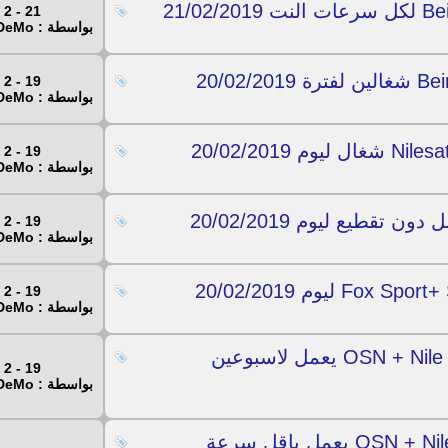
21 - 2 - 2019
بواسطة : Mr.DeMo
19 - 2 - 2019
بواسطة : Mr.DeMo
19 - 2 - 2019
بواسطة : Mr.DeMo
19 - 2 - 2019
بواسطة : Mr.DeMo
19 - 2 - 2019
بواسطة : Mr.DeMo
ملف M3u دائم لقنوات OSN + Nile Sat + beIN + ART يعمل لاسبوعين
19 - 2 - 2019
بواسطة : Mr.DeMo
ملف M3U عالمى لقنوات OSN + Nile + MBC + ART يعمل باقل سرعة