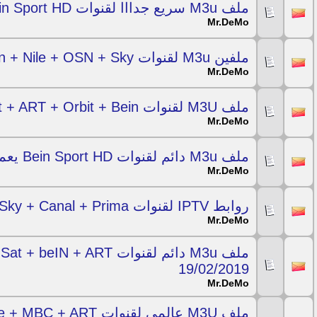
ملف M3u سريع جدااا لقنوات Bein Sport HD لكل سرعات النت 21/02/2019
Mr.DeMo
ملفين M3u لقنوات Bein + Nile + OSN + Sky شغالين لفترة 20/02/2019
Mr.DeMo
ملف M3U لقنوات Nilesat + ART + Orbit + Bein شغال ليوم 20/02/2019
Mr.DeMo
ملف M3u دائم لقنوات Bein Sport HD يعمل دون تقطيع ليوم 20/02/2019
Mr.DeMo
روابط IPTV لقنوات Fox Sport+ Sky + Canal + Prima ليوم 20/02/2019
Mr.DeMo
19/02/2019
Mr.DeMo