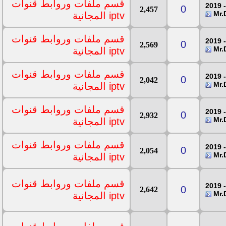
قسم ملفات وروابط قنوات
0
2,457
iptv المجانية
قسم ملفات وروابط قنوات
0
2,569
iptv المجانية
قسم ملفات وروابط قنوات
0
2,042
iptv المجانية
قسم ملفات وروابط قنوات
0
2,932
iptv المجانية
قسم ملفات وروابط قنوات
0
2,054
iptv المجانية
قسم ملفات وروابط قنوات
0
2,642
iptv المجانية