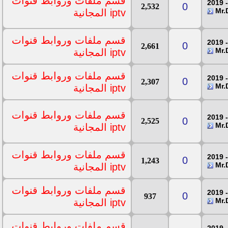
قسم ملفات وروابط قنوات
0
2,532
iptv المجانية
قسم ملفات وروابط قنوات
0
2,661
iptv المجانية
قسم ملفات وروابط قنوات
0
2,307
iptv المجانية
قسم ملفات وروابط قنوات
0
2,525
iptv المجانية
قسم ملفات وروابط قنوات
0
1,243
iptv المجانية
قسم ملفات وروابط قنوات
0
937
iptv المجانية
قسم ملفات وروابط قنوات