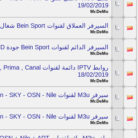
19/02/2019
Mr.DeMo
السيرفر العملاق لقنوات Bein Sport شغال بدون تقطيع 19/02/2019
Mr.DeMo
السيرفر الدائم لقنوات Bein Sport جودة HD لكل السرعات 18/02/2019
Mr.DeMo
18/02/2019
Mr.DeMo
سيرفر M3u لقنوات Bein - SKY - OSN - Nile شغال لاخر الاسبوع 17/02/2019
Mr.DeMo
سيرفر M3u لقنوات Bein - SKY - OSN - Nile ليوم 17/02/2019
Mr.DeMo