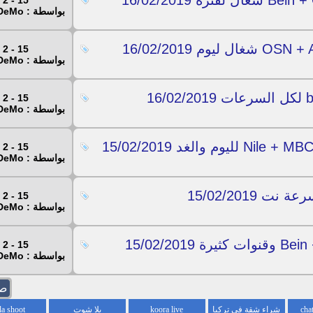
15 - 2 - 2019
بواسطة : Mr.DeMo
15 - 2 - 2019
بواسطة : Mr.DeMo
15 - 2 - 2019
بواسطة : Mr.DeMo
15 - 2 - 2019
بواسطة : Mr.DeMo
15 - 2 - 2019
بواسطة : Mr.DeMo
15 - 2 - 2019
بواسطة : Mr.DeMo
صفح
شراء شقة في تركيا
koora live
يلا شوت
la shoot