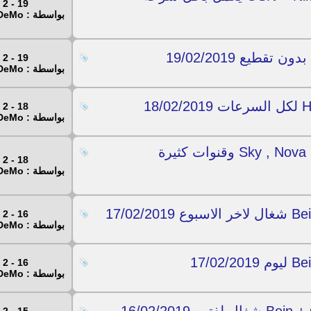
19 - 2 - 2019
بواسطة : Mr.DeMo
19 - 2 - 2019
بواسطة : Mr.DeMo
18 - 2 - 2019
بواسطة : Mr.DeMo
روابط IPTV دائمة لقنوات Sky , Nova , Prima , Canal وقنوات كثيرة
18 - 2 - 2019
بواسطة : Mr.DeMo
16 - 2 - 2019
بواسطة : Mr.DeMo
16 - 2 - 2019
بواسطة : Mr.DeMo