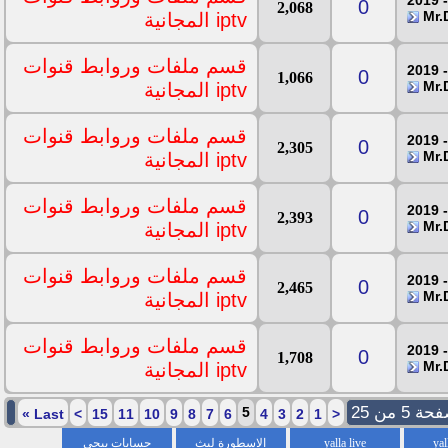
0
2,068
iptv المجانية
قسم ملفات وروابط قنوات
0
1,066
iptv المجانية
قسم ملفات وروابط قنوات
0
2,305
iptv المجانية
قسم ملفات وروابط قنوات
0
2,393
iptv المجانية
قسم ملفات وروابط قنوات
0
2,465
iptv المجانية
قسم ملفات وروابط قنوات
0
1,708
iptv المجانية
ة 5 من 25
5
»
Last
>
15
11
10
9
8
7
6
4
3
2
1
<
yal
yalla live
الاسطورة لبث
حسابات ببجي