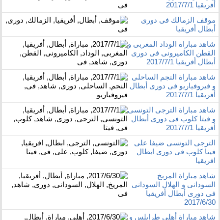
أفريقيا 2017/7/1
موقف الزمالك فى دورى
أبطال أفريقيا
شاهد مباراة الوداد المغربى و
القطن الكاميرونى فى دورى
أبطال أفريقيا 2017/7/1
شاهد مباراة النجم الساحلى
و فيروفياريو فى دورى أبطال
أفريقيا 2017/7/1
شاهد مباراة الترجى التونسى
و فيتا كلوب فى دورى أبطال
أفريقيا 2017/7/1
الترجى التونسى ضيفا على
فيتا كلوب فى دورى ابطال
افريقيا
شاهد مباراة المريخ
السودانى و الهلال السودانى
فى دورى أبطال أفريقيا
2017/6/30
شاهد مباراة أهلى طرابلس و