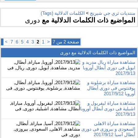
منتديات ثري جي شيرنج
>
الكلمات الدلالية (Tags)
المواضيع ذات الكلمات الدلالية مع
دورى
صفحة 2 من 7
<
1
2
3
4
5
6
7
>
المواضيع ذات الكلمات الدلالية مع
دورى
مشاهدة مباراة ريال مدريد و
ابويل فى دورى أبطال أوروبا
2017/9/13
مشاهدة مباراة برشلونة و
يوفنتوس فى دورى أبطال
أوروبا 2017/9/12
مشاهدة مباراة ليفربول و
اشبلية فى دورى أبطال أوروبا
2017/9/13
مشاهدة مباراة الاهلى
السعودى و بيروزى فى دورى
أبطال آسيا 2017/9/12