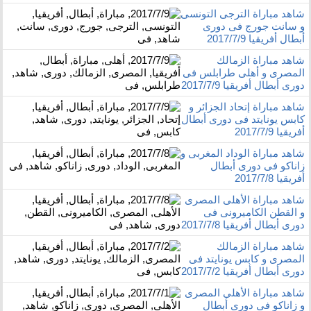
شاهد مباراة الترجى التونسى
و سانت جورج فى دورى
أبطال أفريقيا 2017/7/9
شاهد مباراة الزمالك
المصرى و أهلى طرابلس فى
دورى أبطال أفريقيا 2017/7/9
شاهد مباراة إتحاد الجزائر و
كابس يونايتد فى دورى أبطال
أفريقيا 2017/7/9
شاهد مباراة الوداد المغربى و
زاناكو فى دورى أبطال
أفريقيا 2017/7/8
شاهد مباراة الأهلى المصرى
و القطن الكاميرونى فى
دورى أبطال أفريقيا 2017/7/8
شاهد مباراة الزمالك
المصرى و كابس يونايتد فى
دورى أبطال أفريقيا 2017/7/2
شاهد مباراة الأهلى المصرى
و زاناكو فى دورى أبطال