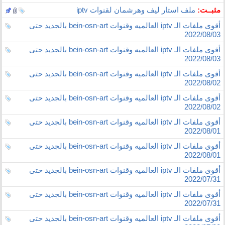
مثبــت:
ملف استار ليف وهرشمان لقنوات iptv
أقوى ملفات الـ iptv العالميه وقنوات bein-osn-art بالجديد حتى
2022/08/03
أقوى ملفات الـ iptv العالميه وقنوات bein-osn-art بالجديد حتى
2022/08/03
أقوى ملفات الـ iptv العالميه وقنوات bein-osn-art بالجديد حتى
2022/08/02
أقوى ملفات الـ iptv العالميه وقنوات bein-osn-art بالجديد حتى
2022/08/02
أقوى ملفات الـ iptv العالميه وقنوات bein-osn-art بالجديد حتى
2022/08/01
أقوى ملفات الـ iptv العالميه وقنوات bein-osn-art بالجديد حتى
2022/08/01
أقوى ملفات الـ iptv العالميه وقنوات bein-osn-art بالجديد حتى
2022/07/31
أقوى ملفات الـ iptv العالميه وقنوات bein-osn-art بالجديد حتى
2022/07/31
أقوى ملفات الـ iptv العالميه وقنوات bein-osn-art بالجديد حتى