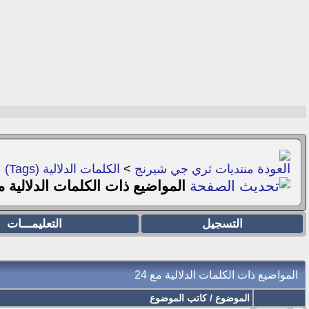
منتديات ثري جي شيرنج
>
الكلمات الدلالية (Tags)
المواضيع ذات الكلمات الدلالية 
التسجيل
التعليمـــات
المواضيع ذات الكلمات الدلالية مع
24
الموضوع / كاتب الموضوع