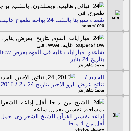
شغف سيرينا باللقب 24 يواجه طموح هاليب في نهائي ويمبلدون
hosam1000
شاهدوا مبارا
بتاريخ 24 يناير
محمد شاهر بدر
الجديد /
نتائج عرض الرو الاخير بتاريخ 24 / 2 / 2015
محمد شاهر بدر
أقل من 1 ميجا
chetos alsawy