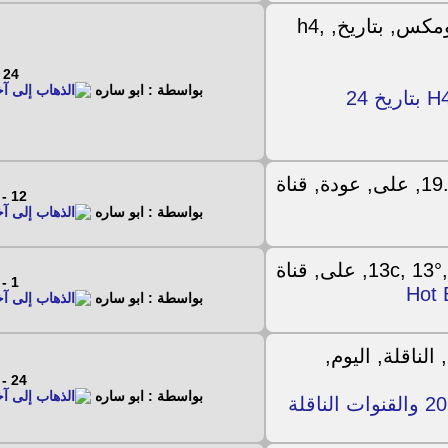
24 - 3 - 2017
بواسطة : ابو ساره
احدث ملف قنوات اكيومكس H4 plus بتاريخ 24
12 - 12 - 2016
بواسطة : ابو ساره
1 - 12 - 2016
بواسطة : ابو ساره
24 - 11 - 2016
بواسطة : ابو ساره