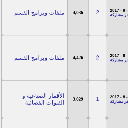
2
ملفات وبرامج القسم
4,036
2
ملفات وبرامج القسم
4,426
الأقمار الصناعية و
1
3,029
القنوات الفضائية