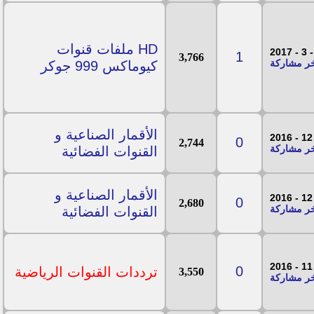
HD ملفات قنوات
1
3,766
كيوماكس 999 جوكر
الأقمار الصناعية و
0
2,744
القنوات الفضائية
الأقمار الصناعية و
0
2,680
القنوات الفضائية
0
ترددات القنوات الرياضية
3,550