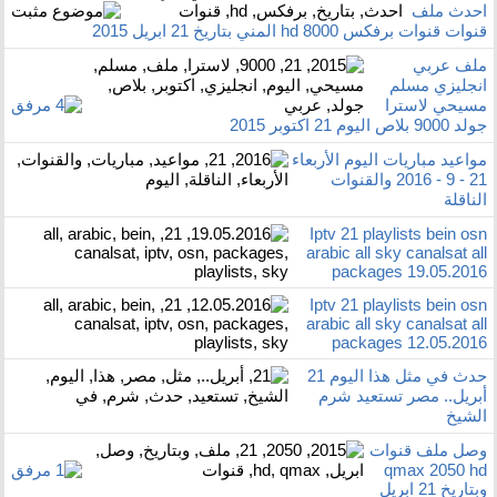
احدث ملف
قنوات قنوات برفكس 8000 hd المني بتاريخ 21 ابريل 2015
ملف عربي
انجليزي مسلم
مسيحي لاسترا
جولد 9000 بلاص اليوم 21 اكتوبر 2015
مواعيد مباريات اليوم الأربعاء
21 - 9 - 2016 والقنوات
الناقلة
Iptv 21 playlists bein osn
arabic all sky canalsat all
packages 19.05.2016
Iptv 21 playlists bein osn
arabic all sky canalsat all
packages 12.05.2016
حدث في مثل هذا اليوم 21
أبريل.. مصر تستعيد شرم
الشيخ
وصل ملف قنوات
qmax 2050 hd
وبتاريخ 21 ابريل