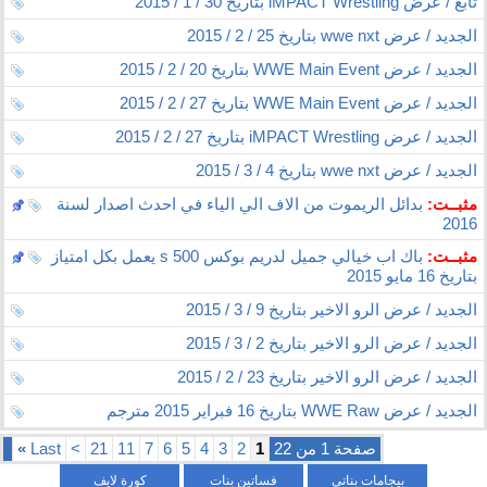
تابع / عرض iMPACT Wrestling بتاريخ 30 / 1 / 2015
الجديد / عرض wwe nxt بتاريخ 25 / 2 / 2015
الجديد / عرض WWE Main Event بتاريخ 20 / 2 / 2015
الجديد / عرض WWE Main Event بتاريخ 27 / 2 / 2015
الجديد / عرض iMPACT Wrestling بتاريخ 27 / 2 / 2015
الجديد / عرض wwe nxt بتاريخ 4 / 3 / 2015
مثبــت:
بدائل الريموت من الاف الي الياء في احدث اصدار لسنة
2016
مثبــت:
باك اب خيالي جميل لدريم بوكس 500 s يعمل بكل امتياز
بتاريخ 16 مايو 2015
الجديد / عرض الرو الاخير بتاريخ 9 / 3 / 2015
الجديد / عرض الرو الاخير بتاريخ 2 / 3 / 2015
الجديد / عرض الرو الاخير بتاريخ 23 / 2 / 2015
الجديد / عرض WWE Raw بتاريخ 16 فبراير 2015 مترجم
صفحة 1 من 22
1
2
3
4
5
6
7
11
21
>
Last
»
بيجامات بناتي
فساتين بنات
كورة لايف