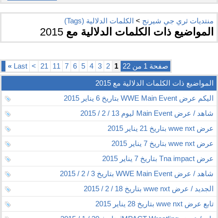
منتديات ثري جي شيرنج
>
الكلمات الدلالية (Tags)
المواضيع ذات الكلمات الدلالية مع
2015
صفحة 1 من 22
1
2
3
4
5
6
7
11
21
>
Last
»
المواضيع ذات الكلمات الدلالية مع
2015
اليكم عرض WWE Main Event بتاريخ 6 يناير 2015
شاهد / عرض Main Event ليوم 13 / 2 / 2015
عرض wwe nxt بتاريخ 21 يناير 2015
عرض wwe nxt بتاريخ 7 يناير 2015
عرض Tna impact بتاريخ 7 يناير 2015
شاهد / عرض WWE Main Event بتاريخ 3 / 2 / 2015
الجديد / عرض wwe nxt بتاريخ 18 / 2 / 2015
تابع عرض wwe nxt بتاريخ 28 يناير 2015