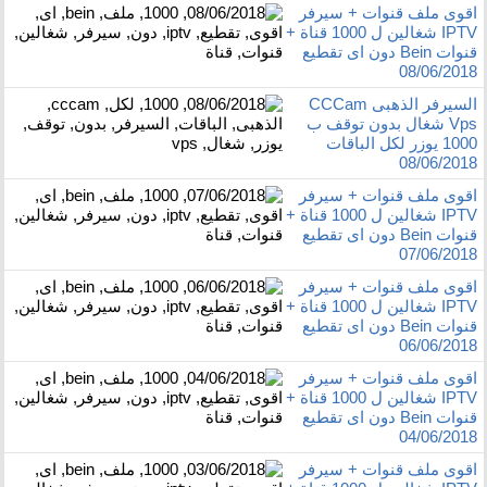
اقوى ملف قنوات + سيرفر
IPTV شغالين ل 1000 قناة +
قنوات Bein دون اى تقطيع
08/06/2018
السيرفر الذهبى CCCam
Vps شغال بدون توقف ب
1000 يوزر لكل الباقات
08/06/2018
اقوى ملف قنوات + سيرفر
IPTV شغالين ل 1000 قناة +
قنوات Bein دون اى تقطيع
07/06/2018
اقوى ملف قنوات + سيرفر
IPTV شغالين ل 1000 قناة +
قنوات Bein دون اى تقطيع
06/06/2018
اقوى ملف قنوات + سيرفر
IPTV شغالين ل 1000 قناة +
قنوات Bein دون اى تقطيع
04/06/2018
اقوى ملف قنوات + سيرفر