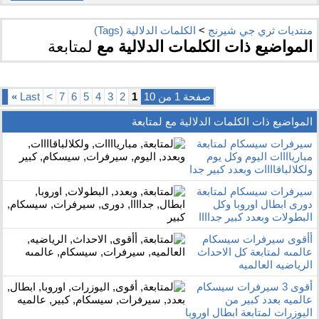
منتديات ثري جي شيرنج
>
الكلمات الدلالية (Tags)
المواضيع ذات الكلمات الدلالية مع
لمتابعة
صفحة 1 من 10
1
2
3
4
5
6
7
>
Last
»
المواضيع ذات الكلمات الدلالية مع
لمتابعة
سيرفرات سيسكام لمتابعة
مبارياااات اليوم وكل يوم
ولكلالباقاااات وبعدد كبير جدا
سيرفرات سيسكام لمتابعة
دورى ابطال اوروبا وكل
البطولات وبعدد كبير جداااا
أأقوى سيرفرات سيسكام
عالمىه لمتابعة كل الاحداث
الرياضيه العالميه
أقوى 3 سيرفرات سيسكام
عالميه بعدد كبير من
اليوزرات لمتابعة ابطال اوروبا