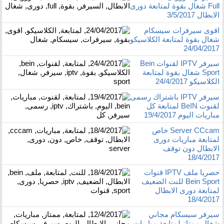
Full شغال بقوة لمتابعة دورى
الابطال 3/5/2017
اقوى سيرفرات سيسكام
شغال بقوة لمتابعة الكلاسيكو
24/04/2017
سيرفر IPTV لقنوات Bein
Sport شغال بقوة لمتابعة
الكلاسيكو 24/4/2017
سيرفر IPTV باشتراك رسمى
لقنوت BeIN لمتابعة كل
مباريات اليوم 19/4/2017
Server CCcam خاص
لمتابعة مباريات دورى
الابطال دون توقف
18/4/2017
حصريا ملف IPTV قنوات
Bein Sport للنت الضعيف
لمتابعة دورى الابطال
18/4/2017
سيرفر سيسكام مجاني
شغال ممتاز لمتابعة مباريات