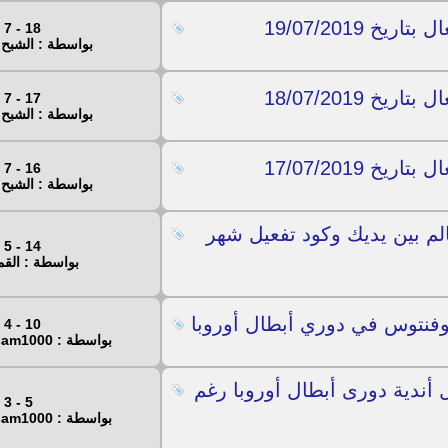
18 - 7 - 2019
بواسطة : الشبح 
17 - 7 - 2019
بواسطة : الشبح 
16 - 7 - 2019
بواسطة : الشبح 
لم بين يديك وكود تفعيل شهر
14 - 5 - 2019
بواسطة : الق
وفنتوس في دوري أبطال أوروبا
10 - 4 - 2019
بواسطة : hosam1000
أندية دورى أبطال أوروبا رغم
5 - 3 - 2019
بواسطة : hosam1000