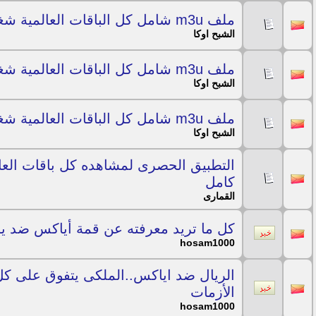
ملف m3u شامل كل الباقات العالمية شغال بتاريخ 19/07/2019
الشبح اوكا
ملف m3u شامل كل الباقات العالمية شغال بتاريخ 18/07/2019
الشبح اوكا
ملف m3u شامل كل الباقات العالمية شغال بتاريخ 17/07/2019
الشبح اوكا
التطبيق الحصرى لمشاهده كل باقات العا
كامل
القمارى
كل ما تريد معرفته عن قمة أياكس ضد ي
hosam1000
الريال ضد اياكس..الملكى يتفوق على كل 
الأزمات
hosam1000