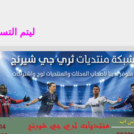
ليتم التسجيل في