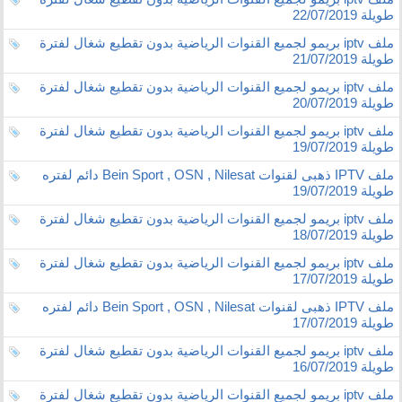
طويلة 22/07/2019
ملف iptv بريمو لجميع القنوات الرياضية بدون تقطيع شغال لفترة
طويلة 21/07/2019
ملف iptv بريمو لجميع القنوات الرياضية بدون تقطيع شغال لفترة
طويلة 20/07/2019
ملف iptv بريمو لجميع القنوات الرياضية بدون تقطيع شغال لفترة
طويلة 19/07/2019
ملف IPTV ذهبى لقنوات Bein Sport , OSN , Nilesat دائم لفتره
طويلة 19/07/2019
ملف iptv بريمو لجميع القنوات الرياضية بدون تقطيع شغال لفترة
طويلة 18/07/2019
ملف iptv بريمو لجميع القنوات الرياضية بدون تقطيع شغال لفترة
طويلة 17/07/2019
ملف IPTV ذهبى لقنوات Bein Sport , OSN , Nilesat دائم لفتره
طويلة 17/07/2019
ملف iptv بريمو لجميع القنوات الرياضية بدون تقطيع شغال لفترة
طويلة 16/07/2019
ملف iptv بريمو لجميع القنوات الرياضية بدون تقطيع شغال لفترة