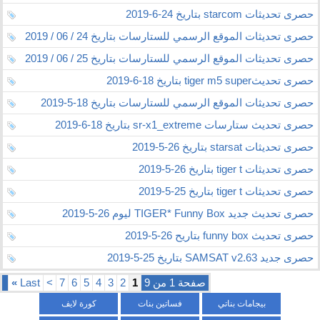
حصرى تحديثات starcom بتاريخ 24-6-2019
حصرى تحديثات الموقع الرسمي للستارسات بتاريخ 24 / 06 / 2019
حصرى تحديثات الموقع الرسمي للستارسات بتاريخ 25 / 06 / 2019
حصرى تحديثtiger m5 super بتاريخ 18-6-2019
حصرى تحديثات الموقع الرسمي للستارسات بتاريخ 18-5-2019
حصرى تحديث ستارسات sr-x1_extreme بتاريخ 18-6-2019
حصرى تحديثات starsat بتاريخ 26-5-2019
حصرى تحديثات tiger t بتاريخ 26-5-2019
حصرى تحديثات tiger t بتاريخ 25-5-2019
حصرى تحديث جديد TIGER* Funny Box ليوم 26-5-2019
حصرى تحديث funny box بتاريح 26-5-2019
حصرى جديد SAMSAT v2.63 بتاريخ 25-5-2019
صفحة 1 من 9
1
2
3
4
5
6
7
>
Last
»
بيجامات بناتي
فساتين بنات
كورة لايف