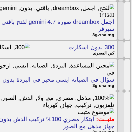
سيرفر
3g-shairng
300 بدون اسكارت
كين المصرى
سؤال في الصيانه ايسي محير في البردة بدون 
3g-shairng
مثبــت:
ابتكار مصري 100% تركيب الدش
جهاز مذهل مع الصور