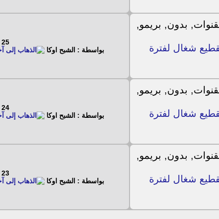
25 - 7 - 2019
ن تقطيع شغال لفترة
بواسطة : الشبح اوكا
24 - 7 - 2019
ن تقطيع شغال لفترة
بواسطة : الشبح اوكا
23 - 7 - 2019
ن تقطيع شغال لفترة
بواسطة : الشبح اوكا