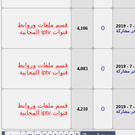
قسم ملفات وروابط
0
4,106
قنوات iptv المجانية
قسم ملفات وروابط
0
4,083
قنوات iptv المجانية
قسم ملفات وروابط
0
4,210
قنوات iptv المجانية