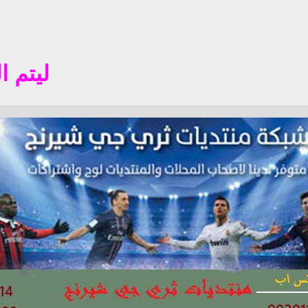
ليتم التسجيل