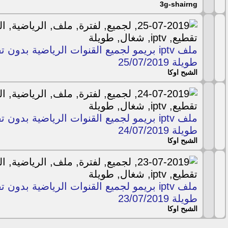
3g-shairng
ملف iptv بريمو لجميع القنوات الرياضية بدو
طويلة 25/07/2019
الشبح اوكا
ملف iptv بريمو لجميع القنوات الرياضية بدو
طويلة 24/07/2019
الشبح اوكا
ملف iptv بريمو لجميع القنوات الرياضية بدو
طويلة 23/07/2019
الشبح اوكا