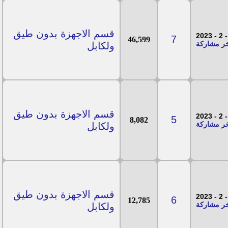
قسم الاجهزة بدون طيق
7
46,599
ولكابل
قسم الاجهزة بدون طيق
5
8,082
ولكابل
قسم الاجهزة بدون طيق
6
12,785
ولكابل