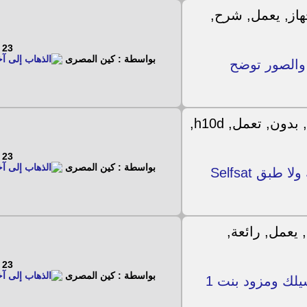
23 - 2 - 2023
بواسطة : كين المصرى
ح جهاز يعمل بدون طبق QBox HD والصور توضح
23 - 2 - 2023
بواسطة : كين المصرى
من انواع الاجهزة التي تعمل بدون سلك ولا طبق Selfsat
23 - 2 - 2023
بواسطة : كين المصرى
شرح فديو لجهاز يعمل بدون طبق ولا سيلك ومزود بنت 1