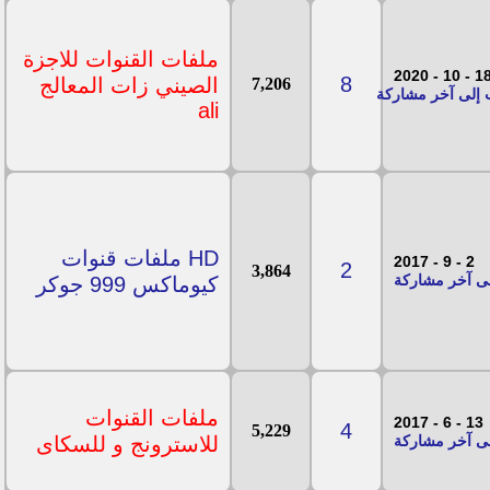
ملفات القنوات للاجزة
18 - 10 - 20
8
الصيني زات المعالج
7,206
ali
HD ملفات قنوات
2 - 9 - 2017
2
3,864
كيوماكس 999 جوكر
ملفات القنوات
13 - 6 - 2017
4
5,229
للاسترونج و للسكاى