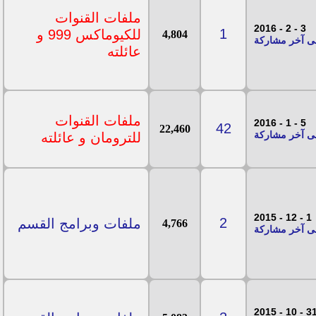
ملفات القنوات
3 - 2 - 2016
1
للكيوماكس 999 و
4,804
عائلته
ملفات القنوات
5 - 1 - 2016
42
22,460
للترومان و عائلته
1 - 12 - 2015
2
ملفات وبرامج القسم
4,766
31 - 10 - 20