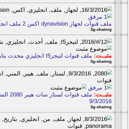
ملف قنوات لجهاز dynavision اكس 2 ملف انجليزي بتاريخ 16/3/2016
3g-shairng
مثبــت:
ملف قنوات لتيجرt5 انجليزي محدث بتاريخ 12/#/2016
3g-shairng
مثبــت:
ملف قنوات 
9/3/2016
3g-shairng