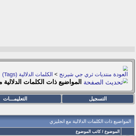
منتديات ثري جي شيرنج
>
الكلمات الدلالية (Tags)
المواضيع ذات الكلمات الدلالية 
التسجيل
التعليمـــات
المواضيع ذات الكلمات الدلالية مع
انجليزي
الموضوع / كاتب الموضوع