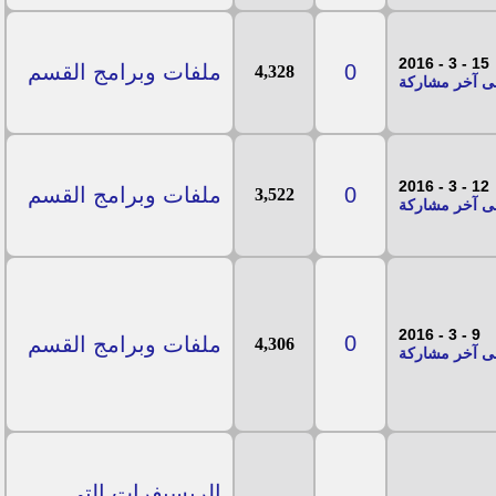
15 - 3 - 2016
0
ملفات وبرامج القسم
4,328
12 - 3 - 2016
0
ملفات وبرامج القسم
3,522
9 - 3 - 2016
0
ملفات وبرامج القسم
4,306
الريسيفرات التى