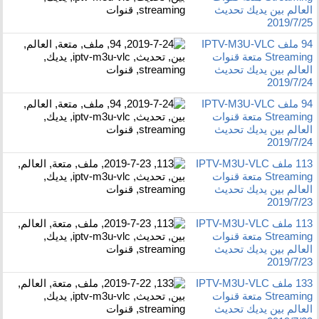
العالم بين يديك تحديث
2019/7/25
94 ملف IPTV-M3U-VLC
Streaming متعة قنوات
العالم بين يديك تحديث
2019/7/24
94 ملف IPTV-M3U-VLC
Streaming متعة قنوات
العالم بين يديك تحديث
2019/7/24
113 ملف IPTV-M3U-VLC
Streaming متعة قنوات
العالم بين يديك تحديث
2019/7/23
113 ملف IPTV-M3U-VLC
Streaming متعة قنوات
العالم بين يديك تحديث
2019/7/23
133 ملف IPTV-M3U-VLC
Streaming متعة قنوات
العالم بين يديك تحديث