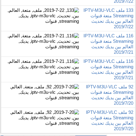
2019/7/22
133 ملف IPTV-M3U-VLC
Streaming متعة قنوات
العالم بين يديك تحديث
2019/7/22
116 ملف IPTV-M3U-VLC
Streaming متعة قنوات
العالم بين يديك تحديث
2019/7/21
116 ملف IPTV-M3U-VLC
Streaming متعة قنوات
العالم بين يديك تحديث
2019/7/21
92 ملف IPTV-M3U-VLC
Streaming متعة قنوات
العالم بين يديك تحديث
2019/7/20
92 ملف IPTV-M3U-VLC
Streaming متعة قنوات
العالم بين يديك تحديث
2019/7/20