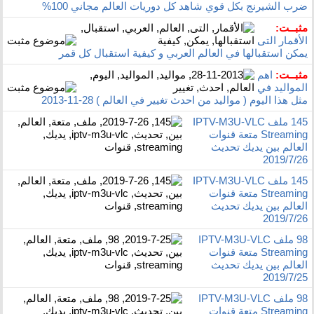
ضرب الشيرنج بكل قوي شاهد كل دوريات العالم مجاني 100%
مثبــت:
الأقمار التى
يمكن استقبالها في العالم العربي و كيفية استقبال كل قمر
مثبــت:
اهم
المواليد في
مثل هذا اليوم ( مواليد من احدث تغيير في العالم ) 28-11-2013
145 ملف IPTV-M3U-VLC
Streaming متعة قنوات
العالم بين يديك تحديث
2019/7/26
145 ملف IPTV-M3U-VLC
Streaming متعة قنوات
العالم بين يديك تحديث
2019/7/26
98 ملف IPTV-M3U-VLC
Streaming متعة قنوات
العالم بين يديك تحديث
2019/7/25
98 ملف IPTV-M3U-VLC
Streaming متعة قنوات