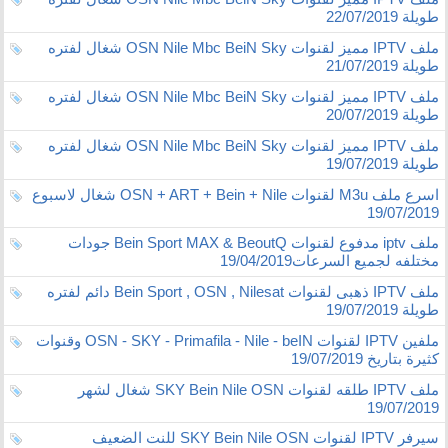
طويلة 22/07/2019
ملف IPTV مميز لقنوات OSN Nile Mbc BeiN Sky شغال لفتره
طويلة 21/07/2019
ملف IPTV مميز لقنوات OSN Nile Mbc BeiN Sky شغال لفتره
طويلة 20/07/2019
ملف IPTV مميز لقنوات OSN Nile Mbc BeiN Sky شغال لفتره
طويلة 19/07/2019
اسرع ملف M3u لقنوات OSN + ART + Bein + Nile شغال لاسبوع
19/07/2019
ملف iptv مدفوع لقنوات Bein Sport MAX & BeoutQ جودات
مختلفه لجميع السرعات19/04/2019
ملف IPTV ذهبى لقنوات Bein Sport , OSN , Nilesat دائم لفتره
طويلة 19/07/2019
ملفين IPTV لقنوات OSN - SKY - Primafila - Nile - beIN وقنوات
كثيرة بتاريخ 19/07/2019
ملف IPTV طلقه لقنوات SKY Bein Nile OSN شغال لشهر
19/07/2019
سيرفر IPTV لقنوات SKY Bein Nile OSN للنت الضعيف