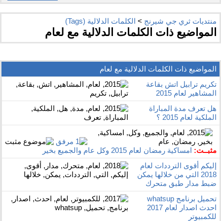
منتديات ثري جي شيرنج
>
الكلمات الدلالية (Tags)
المواضيع ذات الكلمات الدلالية مع
لعام
المواضيع ذات الكلمات الدلالية مع
لعام
تكريم ترابيل اتش بقاعة
المشاهير لعام 2015
هل تعرف مدة المباراة
الملكية لعام 2015 ؟
مثبــت:
امساكية رمضان لعام 2015 وكل عام والجميع بخير
إليكم أقوى الترددات لعام
2018 التي من خلالها يمكن
ضبط مدار طبق متحرك
تحميل برنامج whatsup
احدث اصدار لعام 2017
للكمبيوتر