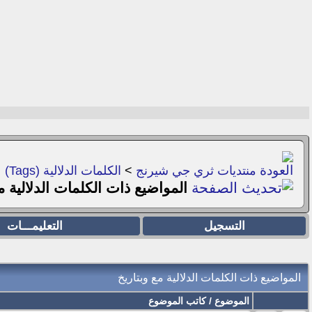
منتديات ثري جي شيرنج
>
الكلمات الدلالية (Tags)
المواضيع ذات الكلمات الدلالية 
التسجيل
التعليمـــات
المواضيع ذات الكلمات الدلالية مع
وبتاريخ
الموضوع / كاتب الموضوع