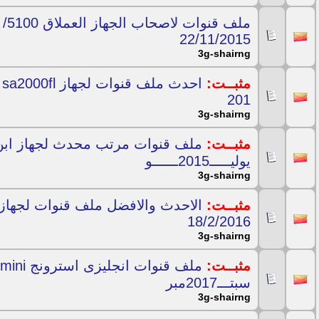
22/11/2015
3g-shairng
مثبــت:
201
3g-shairng
مثبــت:
يوليـــــ2015ــــــو
3g-shairng
مثبــت:
18/2/2016
3g-shairng
مثبــت:
سبتـــ2017مبر
3g-shairng