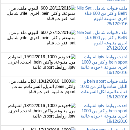
ملف قنوات شامل Nile Sat ,
BeIN واكثر من 600 قناة
اخرى متنوعة لليوم
28/12/2016
ملف قنوات شامل Nile Sat ,
BeIN واكثر من 600 قناة
اخرى متنوعة لليوم
27/12/2016
احدث روابط iptv لقنوات
bein sport واكثر من 1000
اخرى متنوعة +جوده عالية
19/12/2016
ملف قنوات bein sport و
النايل سات واكثر من 1000
قناة عالمية لكل السرعات
19/12/2016
احدث روابط iptv لقنوات
bein sport واكثر من 1000
اخرى متنوعة +جوده عالية
18/12/2016
ملف قنوات bein sport و