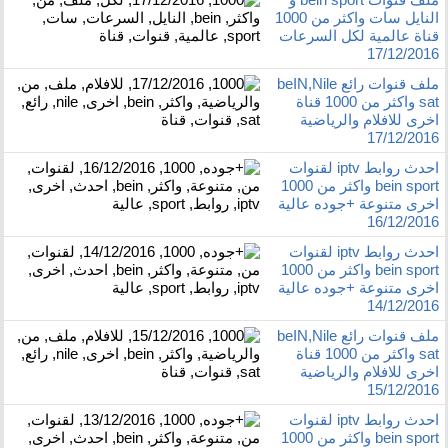
النايل سات واكثر من 1000
قناة عالمية لكل السرعات
17/12/2016
ملف قنوات رائع beIN,Nile
sat واكثر من 1000 قناة
اخرى للافلام والرياضية
17/12/2016
احدث روابط iptv لقنوات
bein sport واكثر من 1000
اخرى متنوعة +جوده عالية
16/12/2016
احدث روابط iptv لقنوات
bein sport واكثر من 1000
اخرى متنوعة +جوده عالية
14/12/2016
ملف قنوات رائع beIN,Nile
sat واكثر من 1000 قناة
اخرى للافلام والرياضية
15/12/2016
احدث روابط iptv لقنوات
bein sport واكثر من 1000