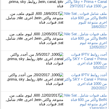
Sky + Prima + Canal واكثر
من 1500 قناة 29/7/2017
ملف شامل قنوات Nile Sat ,
BeIN واكثر من 600 قناة
اخرى متنوعة لليوم
18/6/2017
ملف قنوات شامل Nile Sat ,
BeIN واكثر من 600 قناة
اخرى متنوعة ليوم
12/05/2017
أجدد روابط IPTV قنوات
SKY + Canal + Prima واكثر
من 1000 قناة اخرى
5/5/2017
أجدد روابط IPTV قنوات
SKY + Canal + Prima واكثر
من 1000 قناة اخرى
20/2/2017
ملف قنوات شامل Nile Sat ,
BeIN واكثر من 600 قناة
اخرى متنوعة ليوم
12/02/2017