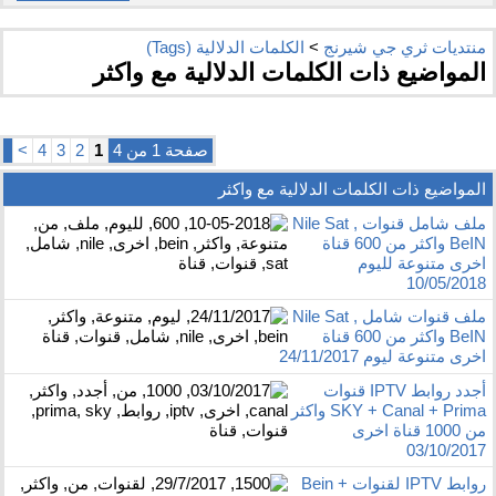
منتديات ثري جي شيرنج
>
الكلمات الدلالية (Tags)
المواضيع ذات الكلمات الدلالية مع
واكثر
صفحة 1 من 4
1
2
3
4
>
المواضيع ذات الكلمات الدلالية مع
واكثر
ملف شامل قنوات Nile Sat ,
BeIN واكثر من 600 قناة
اخرى متنوعة لليوم
10/05/2018
ملف قنوات شامل Nile Sat ,
BeIN واكثر من 600 قناة
اخرى متنوعة ليوم 24/11/2017
أجدد روابط IPTV قنوات
SKY + Canal + Prima واكثر
من 1000 قناة اخرى
03/10/2017
روابط IPTV لقنوات Bein +