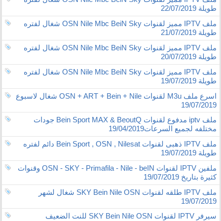
طويلة 22/07/2019
ملف IPTV مميز لقنوات OSN Nile Mbc BeiN Sky شغال لفتره
طويلة 21/07/2019
ملف IPTV مميز لقنوات OSN Nile Mbc BeiN Sky شغال لفتره
طويلة 20/07/2019
ملف IPTV مميز لقنوات OSN Nile Mbc BeiN Sky شغال لفتره
طويلة 19/07/2019
اسرع ملف M3u لقنوات OSN + ART + Bein + Nile شغال لاسبوع
19/07/2019
ملف iptv مدفوع لقنوات Bein Sport MAX & BeoutQ جودات
مختلفه لجميع السرعات19/04/2019
ملف IPTV ذهبى لقنوات Bein Sport , OSN , Nilesat دائم لفتره
طويلة 19/07/2019
ملفين IPTV لقنوات OSN - SKY - Primafila - Nile - beIN وقنوات
كثيرة بتاريخ 19/07/2019
ملف IPTV طلقه لقنوات SKY Bein Nile OSN شغال لشهر
19/07/2019
سيرفر IPTV لقنوات SKY Bein Nile OSN للنت الضعيف