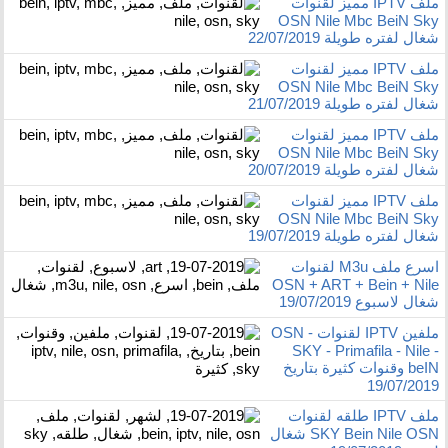
ملف IPTV مميز لقنوات
OSN Nile Mbc BeiN Sky
شغال لفتره طويلة 22/07/2019
ملف IPTV مميز لقنوات
OSN Nile Mbc BeiN Sky
شغال لفتره طويلة 21/07/2019
ملف IPTV مميز لقنوات
OSN Nile Mbc BeiN Sky
شغال لفتره طويلة 20/07/2019
ملف IPTV مميز لقنوات
OSN Nile Mbc BeiN Sky
شغال لفتره طويلة 19/07/2019
اسرع ملف M3u لقنوات
OSN + ART + Bein + Nile
شغال لاسبوع 19/07/2019
ملفين IPTV لقنوات OSN -
SKY - Primafila - Nile -
beIN وقنوات كثيرة بتاريخ
19/07/2019
ملف IPTV طلقه لقنوات
SKY Bein Nile OSN شغال