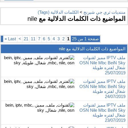
منتديات ثري جي شيرنج
>
الكلمات الدلالية (Tags)
المواضيع ذات الكلمات الدلالية مع
nile
صفحة 1 من 25
1
2
3
4
5
6
7
11
21
>
Last
»
المواضيع ذات الكلمات الدلالية مع
nile
ملف IPTV مميز لقنوات
OSN Nile Mbc BeiN Sky
شغال لفتره طويلة
25/07/2019
ملف IPTV مميز لقنوات
OSN Nile Mbc BeiN Sky
شغال لفتره طويلة
24/07/2019
ملف IPTV مميز لقنوات
OSN Nile Mbc BeiN Sky
شغال لفتره طويلة
23/07/2019