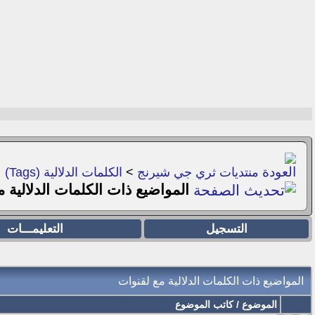
منتديات ثري جي شيرنج
>
الكلمات الدلالية (Tags)
المواضيع ذات الكلمات الدلالية 
التسجيل
التعليمـــات
المواضيع ذات الكلمات الدلالية مع
لقنوات
الموضوع / كاتب الموضوع