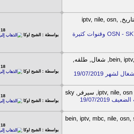
18 - 7 - 2019
ملفين IPTV لقنوات OSN - SKY - Primafila - Nile - beIN وقنوات كثيرة
بواسطة : الشبح اوكا
18 - 7 - 2019
بواسطة : الشبح اوكا
18 - 7 - 2019
بواسطة : الشبح اوكا
18 - 7 - 2019
بواسطة : الشبح اوكا