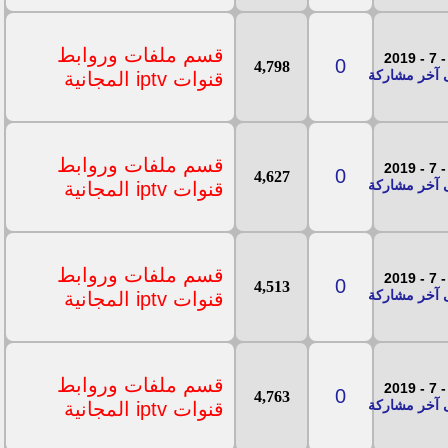
قسم ملفات وروابط
0
4,798
قنوات iptv المجانية
قسم ملفات وروابط
0
4,627
قنوات iptv المجانية
قسم ملفات وروابط
0
4,513
قنوات iptv المجانية
قسم ملفات وروابط
0
4,763
قنوات iptv المجانية