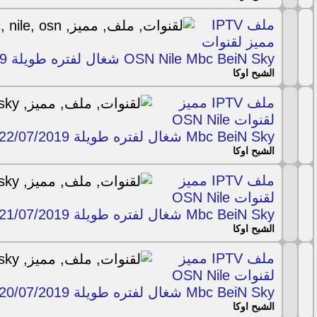
ملف IPTV
مميز لقنوات
OSN Nile Mbc BeiN Sky شغال لفتره طويلة 23/07/2019
الشبح اوكا
ملف IPTV مميز
لقنوات OSN Nile
Mbc BeiN Sky شغال لفتره طويلة 22/07/2019
الشبح اوكا
ملف IPTV مميز
لقنوات OSN Nile
Mbc BeiN Sky شغال لفتره طويلة 21/07/2019
الشبح اوكا
ملف IPTV مميز
لقنوات OSN Nile
Mbc BeiN Sky شغال لفتره طويلة 20/07/2019
الشبح اوكا