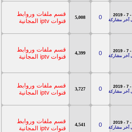
قسم ملفات وروابط
0
5,008
قنوات iptv المجانية
قسم ملفات وروابط
0
4,399
قنوات iptv المجانية
قسم ملفات وروابط
0
3,727
قنوات iptv المجانية
قسم ملفات وروابط
0
4,541
قنوات iptv المجانية