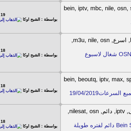
19 - 7 - 2019
بواسطة : الشبح اوكا
18 - 7 - 2019
اسرع ملف M3u لقنوات OSN + ART + Bein + Nile شغال لاسبوع
بواسطة : الشبح اوكا
18 - 7 - 2019
بواسطة : الشبح اوكا
18 - 7 - 2019
ملف IPTV ذهبى لقنوات Bein Sport , OSN , Nilesat دائم لفتره طويلة
بواسطة : الشبح اوكا