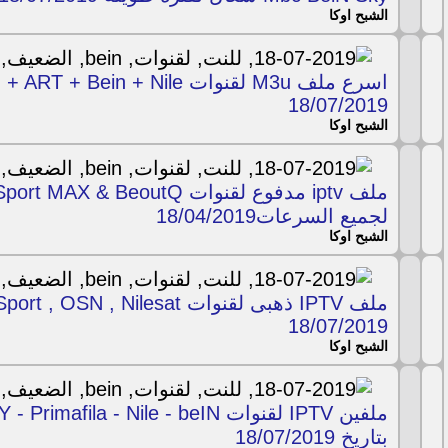
الشبح اوكا
18/07/2019
الشبح اوكا
لجميع السرعات18/04/2019
الشبح اوكا
18/07/2019
الشبح اوكا
بتاريخ 18/07/2019