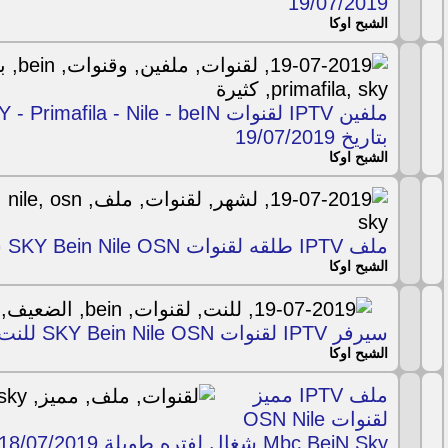
19/07/2019
الشبح اوكا
بتاريخ 19/07/2019
الشبح اوكا
ملف IPTV طلقه لقنوات SKY Bein Nile OSN شغال لشهر 19/07/2019
الشبح اوكا
سيرفر IPTV لقنوات SKY Bein Nile OSN للنت الضعيف 19/07/2019
الشبح اوكا
ملف IPTV مميز
لقنوات OSN Nile
Mbc BeiN Sky شغال لفتره طويلة 18/07/2019