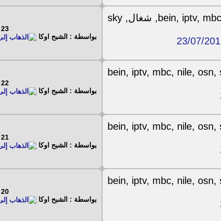
23 - 7 - 2019
بواسطة : الشبح اوكا
22 - 7 - 2019
بواسطة : الشبح اوكا
21 - 7 - 2019
بواسطة : الشبح اوكا
20 - 7 - 2019
بواسطة : الشبح اوكا