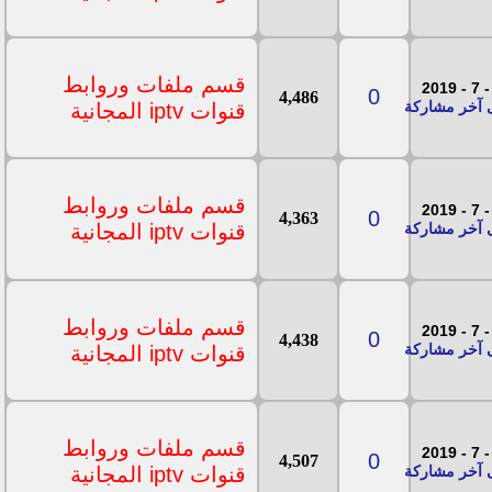
قسم ملفات وروابط
0
4,486
قنوات iptv المجانية
قسم ملفات وروابط
0
4,363
قنوات iptv المجانية
قسم ملفات وروابط
0
4,438
قنوات iptv المجانية
قسم ملفات وروابط
0
4,507
قنوات iptv المجانية