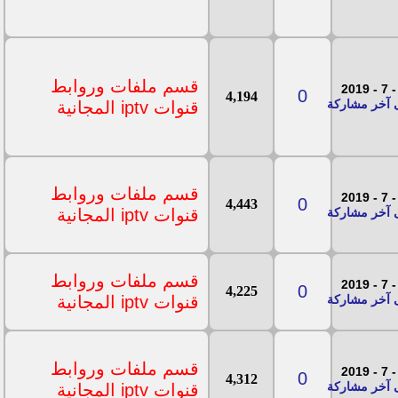
قسم ملفات وروابط
0
4,194
قنوات iptv المجانية
قسم ملفات وروابط
0
4,443
قنوات iptv المجانية
قسم ملفات وروابط
0
4,225
قنوات iptv المجانية
قسم ملفات وروابط
0
4,312
قنوات iptv المجانية