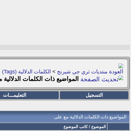
منتديات ثري جي شيرنج
>
الكلمات الدلالية (Tags)
المواضيع ذات الكلمات الدلالية 
التسجيل
التعليمـــات
المواضيع ذات الكلمات الدلالية مع
على
الموضوع / كاتب الموضوع