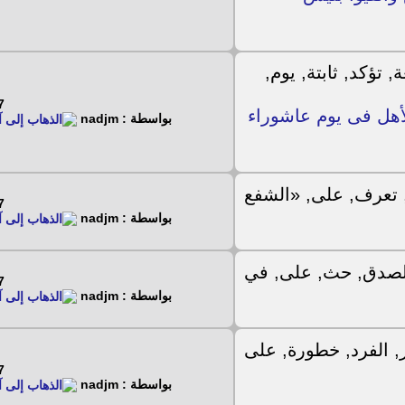
4 - 2024
لأهل فى يوم عاشوراء
بواسطة : nadjm
4 - 2024
بواسطة : nadjm
4 - 2024
بواسطة : nadjm
4 - 2024
بواسطة : nadjm