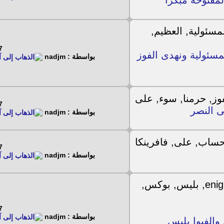
مفتوحة مبكرًا
4 - 2024
مسئولية ونهدى الفوز
بواسطة : nadjm
4 - 2024
ى النصر
بواسطة : nadjm
4 - 2024
بواسطة : nadjm
4 - 2024
بواسطة : nadjm
 الدريم بوكس والفيوا بليس