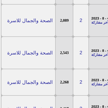
4 - 
2
الصحة والجمال للاسرة
2,089
4 - 
2
الصحة والجمال للاسرة
2,543
4 - 
2
الصحة والجمال للاسرة
2,268
4 - 