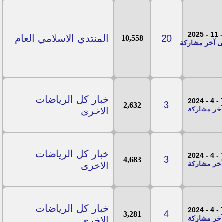
20
المنتدي الاسلامي العام
10,558
خبار كل الرياضات
7 - 
3
2,632
الاخرى
خبار كل الرياضات
7 - 
3
4,683
الاخرى
خبار كل الرياضات
7 - 
4
3,281
الاخرى