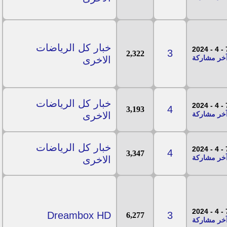
خبار كل الرياضات
7 - 
3
2,322
الاخرى
خبار كل الرياضات
7 - 
4
3,193
الاخرى
خبار كل الرياضات
7 - 
4
3,347
الاخرى
7 - 
Dreambox HD
3
6,277