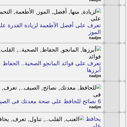
تعرف على أفضل الأطعمة لزيادة القدرة على
الموز
nadjm
تعرف على فوائد المانجو الصحية.. الحفاظ
أبرزها
nadjm
6 نصائح للحافظ على صحة معدتك فى الصيف.. تعرف عليها
nadjm
يحافظ
على