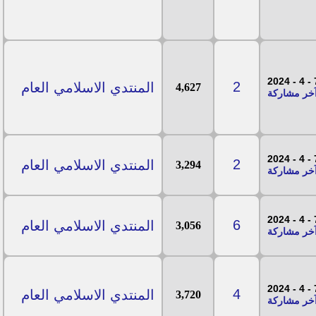
7 - 
2
المنتدي الاسلامي العام
4,627
7 - 
2
المنتدي الاسلامي العام
3,294
7 - 
6
المنتدي الاسلامي العام
3,056
7 - 
4
المنتدي الاسلامي العام
3,720