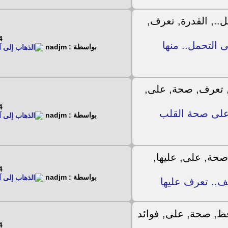
8 - 2023
 التحمل.. منها
بواسطة : nadjm
8 - 2023
 على صحة القلب
بواسطة : nadjm
8 - 2023
بواسطة : nadjm
8 - 2023