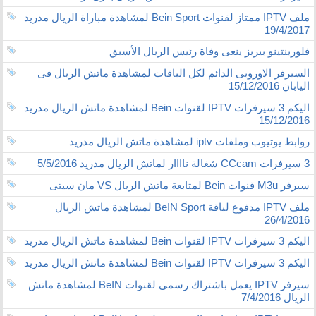
ملف IPTV ممتاز لقنوات Bein Sport لمشاهدة مباراة الريال مدريد
19/4/2017
فلورينتينو بيريز ينعى وفاة رئيس الريال الأسبق
السيرفر الاوروبى الدائم لكل الباقات لمشاهدة ماتش الريال فى
اليابان 15/12/2016
اليكم 3 سيرفرات IPTV لقنوات Bein لمشاهدة ماتش الريال مدريد
15/12/2016
روابط يوتيوب وملفات iptv لمشاهدة ماتش الريال مدريد
3 سيرفرات CCcam شغالة ناااار لماتش الريال مدريد 5/5/2016
سيرفر M3u قنوات Bein لمتابعة ماتش الريال VS مان سيتى
ملف IPTV مدفوع لباقة BeIN Sport لمشاهدة ماتش الريال
26/4/2016
اليكم 3 سيرفرات IPTV لقنوات Bein لمشاهدة ماتش الريال مدريد
اليكم 3 سيرفرات IPTV لقنوات Bein لمشاهدة ماتش الريال مدريد
سيرفر IPTV يعمل باشتراك رسمى لقنوات BeIN لمشاهدة ماتش
الريال 7/4/2016