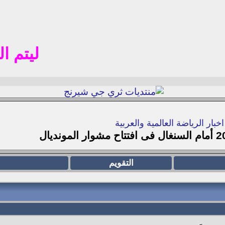
ليتم التسجي
اخبار الرياضة العالمية والعربية
التقويم