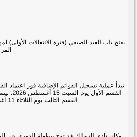
المراح
تبدأ عملية تسجيل القوائم الإضافية فور اعتماد الق
القسم الثالث يوم الثلاثاء 11 أغسطس 2026، وفي مسابقات الصالات والكرة النسائية يوم السبت 22 أغسطس 2026.