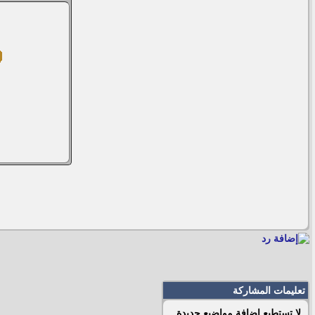
تعليمات المشاركة
لا تستطيع
إضافة مواضيع جديدة