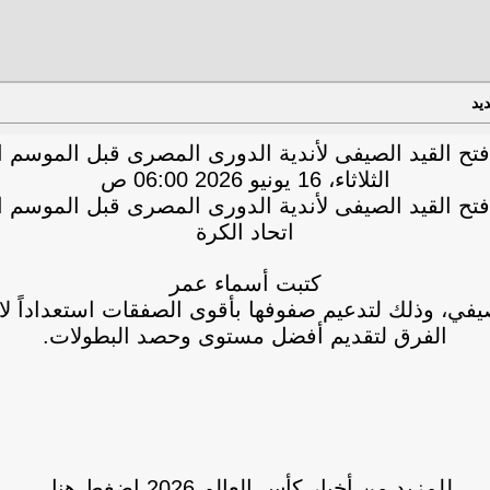
يد
تح القيد الصيفى لأندية الدورى المصرى قبل الموسم ا
الثلاثاء، 16 يونيو 2026 06:00 ص
تح القيد الصيفى لأندية الدورى المصرى قبل الموسم ا
اتحاد الكرة
كتبت أسماء عمر
الفرق لتقديم أفضل مستوى وحصد البطولات.
للمزيد من أخبار كأس العالم 2026 اضغط هنا..