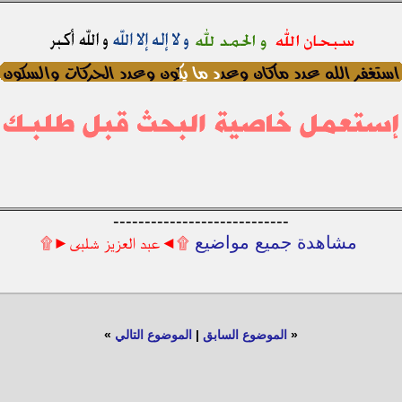
----------------------------
مشاهدة جميع مواضيع
۩◄عبد العزيز شلبى►۩
«
الموضوع السابق
|
الموضوع التالي
»