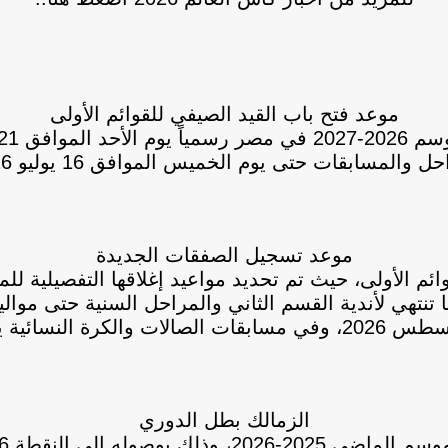
موعد فتح باب القيد الصيفي للقوائم الأولى
ل والمسابقات حتى يوم الخميس الموافق 16 يوليو 2026.
موعد تسجيل الصفقات الجديدة
وائم الأولى، حيث تم تحديد مواعيد إغلاقها التفصيلية 
الزمالك بطل الدوري