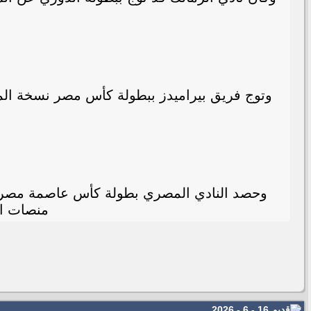
وحصد النادي المصري بطولة كأس عاصمة مصر، عقب
منصات التتويج بعد غياب 
16 - 6 - 2026