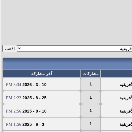
مشاركات
آخر مشاركة
1
أفريقية
10 - 3 - 2026
3:34 PM
1
أفريقية
25 - 8 - 2025
2:22 PM
1
أفريقية
10 - 8 - 2025
2:56 PM
1
أفريقية
3 - 6 - 2025
1:56 PM