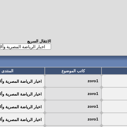
الانتقال السريع
كاتب الموضوع
المنتدى
zoro1
اخبار الرياضة المصرية وأل
zoro1
اخبار الرياضة المصرية وأل
zoro1
اخبار الرياضة المصرية وأل
zoro1
اخبار الرياضة المصرية وأل