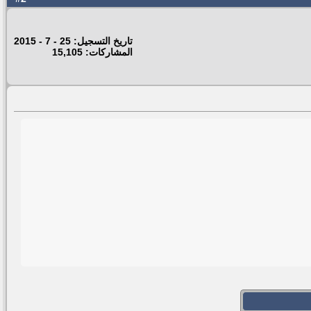
تاريخ التسجيل: 25 - 7 - 2015
المشاركات: 15,105