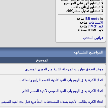
لا تستطيع
الرد على المواضيع
لا تستطيع
إرفاق ملفات
لا تستطيع
تعديل مشاركاتك
is
BB code
متاحة
الابتسامات
متاحة
كود [IMG]
متاحة
كود HTML
معطلة
قوانين المنتدى
المواضيع المتشابهه
الموضوع
موعد انطلاق مباريات المرحلة الثانية من الدورى المصرى
اتحاد الكرة يغلق اليوم باب القيد لأندية القسم الرابع والصالات
اتحاد الكرة يغلق اليوم باب القيد الصيفي لأندية القسم الثانى
اتحاد الكرة يطالب الأندية بسداد المستحقات المتأخرة قبل بدء القيد الصيفى