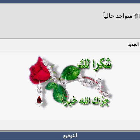
الجديد
التوقيع