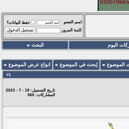
اسم العضو
حفظ البيانات؟
كلمة المرور
كات اليوم
البحث
ت الموضوع
إبحث في الموضوع
انواع عرض الموضوع
1
#
تاريخ التسجيل: 19 - 7 - 2023
المشاركات: 360