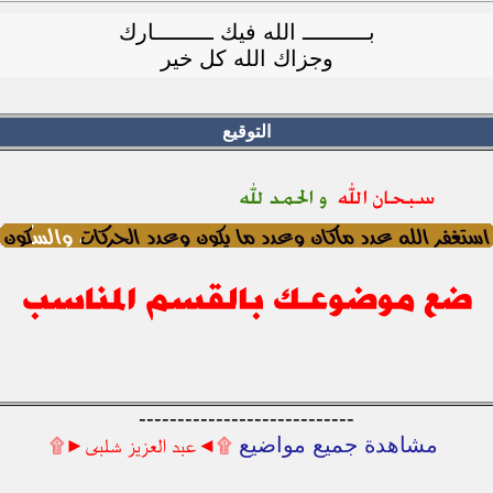
بــــــــــ الله فيك ـــــــــارك
وجزاك الله كل خير
التوقيع
----------------------------
مشاهدة جميع مواضيع
۩◄عبد العزيز شلبى►۩