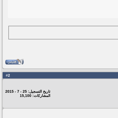
2
#
تاريخ التسجيل: 25 - 7 - 2015
المشاركات: 15,100