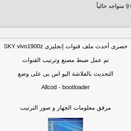
حصرى أحدث ملف قنوات إنجليزى SKY vivo1900z
تم عمل ضبط مصنع وترتيب القنوات
التحديث بالفلاشة اليو اس بى على وضع
Allcod - bootloader
مرفق معلومات الجهاز و صور الترتيب