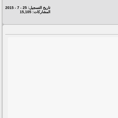
تاريخ التسجيل: 25 - 7 - 2015
المشاركات: 15,105