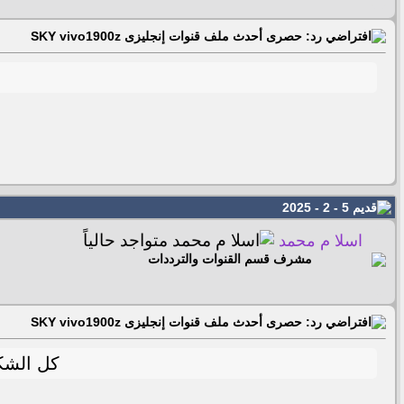
رد: حصرى أحدث ملف قنوات إنجليزى SKY vivo1900z
5 - 2 - 2025
اسلا م محمد
مشرف قسم القنوات والترددات
رد: حصرى أحدث ملف قنوات إنجليزى SKY vivo1900z
كل الشكر