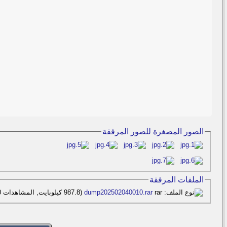
الصور المصغرة للصور المرفقة
الملفات المرفقة
dump202502040010.rar‏
(987.8 كيلوبايت, المشاهدات 0)