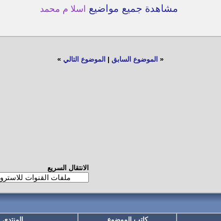
مشاهدة جميع مواضيع
اسلا م محمد
«
الموضوع السابق
|
الموضوع التالي
»
الانتقال السريع
كاتب الموضوع
المنتدى