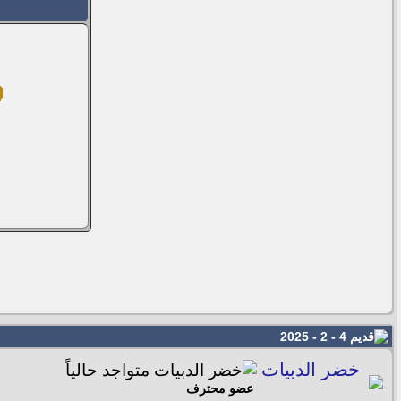
4 - 2 - 2025
خضر الدبيات
عضو محترف