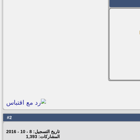
2
#
تاريخ التسجيل: 8 - 10 - 2016
المشاركات: 1,393