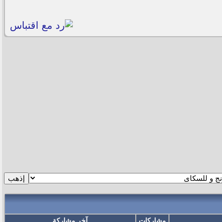
مشاركات
آخر مشاركة