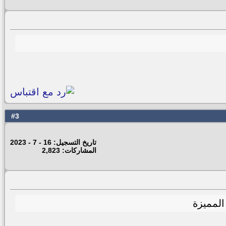
3
#
تاريخ التسجيل: 16 - 7 - 2023
المشاركات: 2,823
المميزة