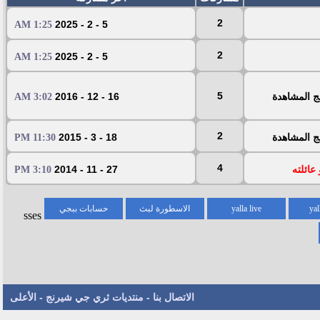
2
5 - 2 - 2025
1:25 AM
2
5 - 2 - 2025
1:25 AM
5
ج المشاهدة
16 - 12 - 2016
3:02 AM
2
ج المشاهدة
18 - 3 - 2015
11:30 PM
4
عائلته
27 - 11 - 2014
3:10 PM
yal
yalla live
الاسطورة لبث
حسابات ببجي
sses
المباريات
الاتصال بنا
-
منتديات ثري جي شيرنج
-
الأعلى