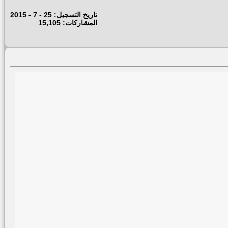
تاريخ التسجيل: 25 - 7 - 2015
المشاركات: 15,105