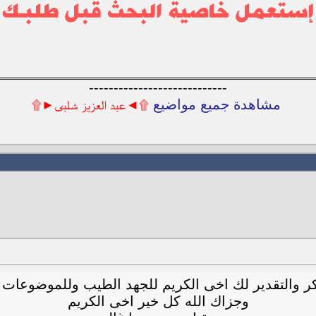
----------------------------
مشاهدة جميع مواضيع
۩◄عبد العزيز شلبى►۩
 والتقدير لك اخى الكريم للجهد الطيب وللموضوعات 
وجزاك الله كل خير اخى الكريم