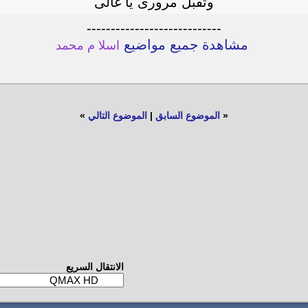
وتقبل مرورى يا غالى
----------------------------
مشاهدة جميع مواضيع
اسلا م محمد
«
الموضوع السابق
|
الموضوع التالي
»
الانتقال السريع