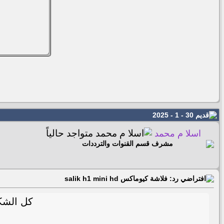
30 - 1 - 2025
اسلا م محمد
مشرف قسم القنوات والترددات
رد: فلاشة كيوماكس salik h1 mini hd
كل الشكر