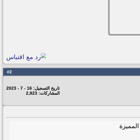
2
#
تاريخ التسجيل: 16 - 7 - 2023
المشاركات: 2,823
المميزة