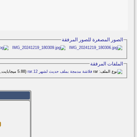
الصور المصغرة للصور المرفقة
الملفات المرفقة
فلاشة مدمجة بملف حديث لشهر 12.rar‏
(5.88 ميجابايت, المشاهدات 0)