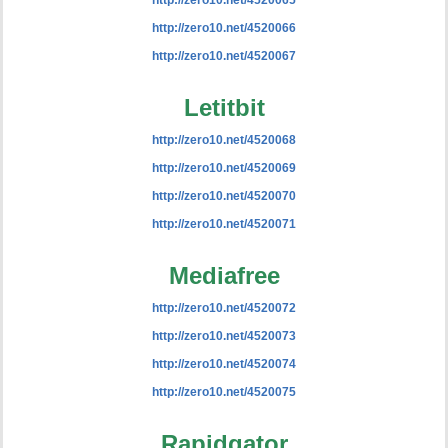
http://zero10.net/4520065
http://zero10.net/4520066
http://zero10.net/4520067
Letitbit
http://zero10.net/4520068
http://zero10.net/4520069
http://zero10.net/4520070
http://zero10.net/4520071
Mediafree
http://zero10.net/4520072
http://zero10.net/4520073
http://zero10.net/4520074
http://zero10.net/4520075
Rapidgator