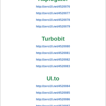
http://zero10.net/4520076
http://zero10.net/4520077
http://zero10.net/4520078
http://zero10.net/4520079
Turbobit
http://zero10.net/4520080
http://zero10.net/4520081
http://zero10.net/4520082
http://zero10.net/4520083
Ul.to
http://zero10.net/4520084
http://zero10.net/4520085
http://zero10.net/4520086