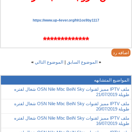
https://www.up-4ever.org/hh1os9by1117
*************​
اضافه رد
«
الموضوع السابق
|
الموضوع التالي
»
المواضيع المتشابهه
ملف IPTV مميز لقنوات OSN Nile Mbc BeiN Sky شغال لفتره
طويلة 21/07/2019
ملف IPTV مميز لقنوات OSN Nile Mbc BeiN Sky شغال لفتره
طويلة 20/07/2019
ملف IPTV مميز لقنوات OSN Nile Mbc BeiN Sky شغال لفتره
طويلة 16/07/2019