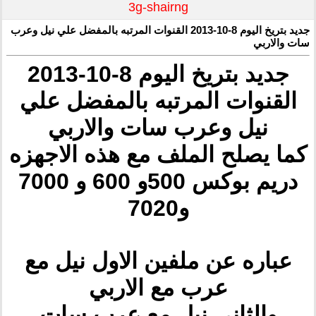
3g-shairng
جديد بتريخ اليوم 8-10-2013 القنوات المرتبه بالمفضل علي نيل وعرب
سات والاربي
جديد بتريخ اليوم 8-10-2013
القنوات المرتبه بالمفضل علي
نيل وعرب سات والاربي
كما يصلح الملف مع هذه الاجهزه
دريم بوكس 500و 600 و 7000
و7020
عباره عن ملفين الاول نيل مع
عرب مع الاربي
والثاني نيل مع عرب سات