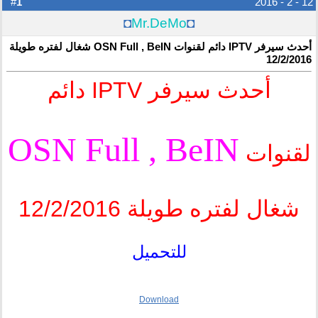
1
#
12 - 2 - 2016
◘
Mr.DeMo
◘
أحدث سيرفر IPTV دائم لقنوات OSN Full , BeIN شغال لفتره طويلة
12/2/2016
أحدث سيرفر IPTV دائم
OSN Full , BeIN
لقنوات
شغال لفتره طويلة 12/2/2016
للتحميل
Download