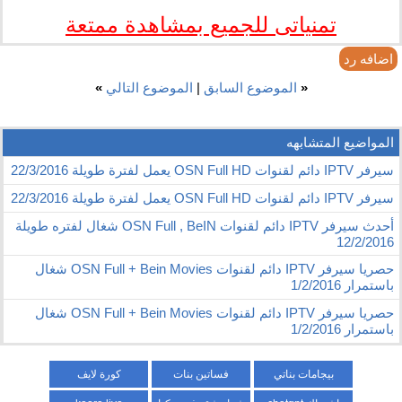
تمنياتى للجميع بمشاهدة ممتعة
اضافه رد
«
الموضوع السابق
|
الموضوع التالي
»
المواضيع المتشابهه
سيرفر IPTV دائم لقنوات OSN Full HD يعمل لفترة طويلة 22/3/2016
سيرفر IPTV دائم لقنوات OSN Full HD يعمل لفترة طويلة 22/3/2016
أحدث سيرفر IPTV دائم لقنوات OSN Full , BeIN شغال لفتره طويلة
12/2/2016
حصريا سيرفر IPTV دائم لقنوات OSN Full + Bein Movies شغال
باستمرار 1/2/2016
حصريا سيرفر IPTV دائم لقنوات OSN Full + Bein Movies شغال
باستمرار 1/2/2016
بيجامات بناتي
فساتين بنات
كورة لايف