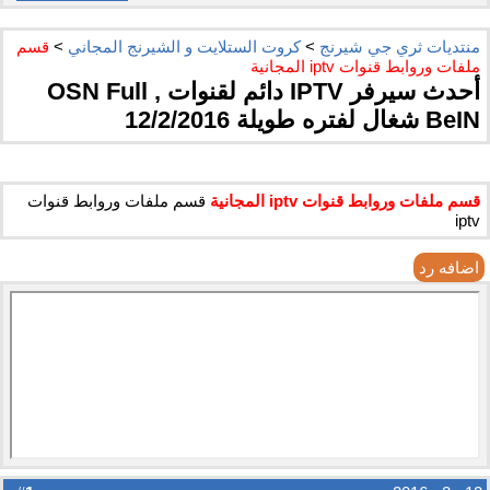
منتديات ثري جي شيرنج
>
كروت الستلايت و الشيرنج المجاني
>
قسم
ملفات وروابط قنوات iptv المجانية
أحدث سيرفر IPTV دائم لقنوات OSN Full ,
BeIN شغال لفتره طويلة 12/2/2016
قسم ملفات وروابط قنوات iptv المجانية
قسم ملفات وروابط قنوات
iptv
اضافه رد