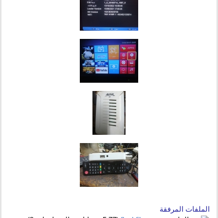
الملفات المرفقة