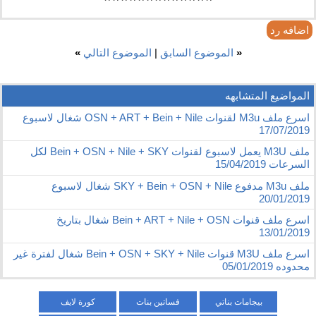
*************
اضافه رد
«
الموضوع السابق
|
الموضوع التالي
»
المواضيع المتشابهه
اسرع ملف M3u لقنوات OSN + ART + Bein + Nile شغال لاسبوع
17/07/2019
ملف M3U يعمل لاسبوع لقنوات Bein + OSN + Nile + SKY لكل
السرعات 15/04/2019
ملف M3u مدفوع SKY + Bein + OSN + Nile شغال لاسبوع
20/01/2019
اسرع ملف قنوات Bein + ART + Nile + OSN شغال بتاريخ
13/01/2019
اسرع ملف M3U قنوات Bein + OSN + SKY + Nile شغال لفترة غير
محدوده 05/01/2019
بيجامات بناتي
فساتين بنات
كورة لايف