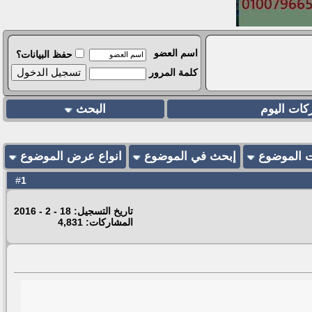
اسم العضو
حفظ البيانات؟
كلمة المرور
كات اليوم
البحث
ت الموضوع
إبحث في الموضوع
انواع عرض الموضوع
1
#
تاريخ التسجيل: 18 - 2 - 2016
المشاركات: 4,831