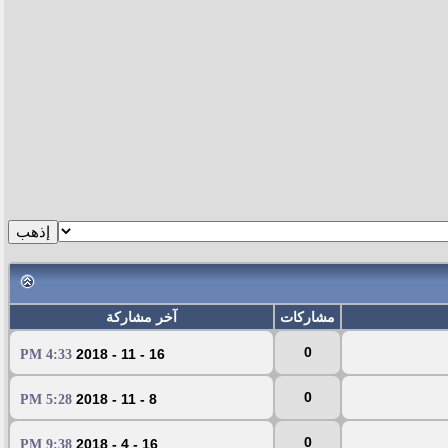
مشاركات
آخر مشاركة
0
16 - 11 - 2018
4:33 PM
0
8 - 11 - 2018
5:28 PM
0
16 - 4 - 2018
9:38 PM