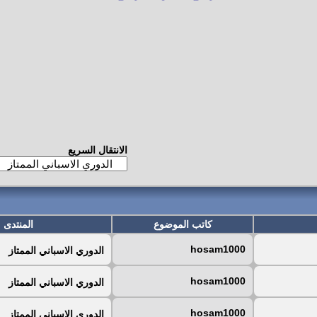
الانتقال السريع
كاتب الموضوع
المنتدى
hosam1000
الدوري الاسباني الممتاز
hosam1000
الدوري الاسباني الممتاز
hosam1000
الدوري الاسباني الممتاز