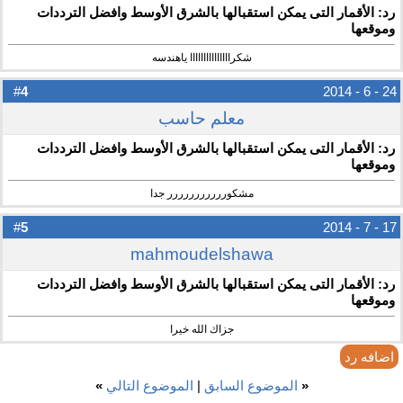
رد: الأقمار التى يمكن استقبالها بالشرق الأوسط وافضل الترددات
وموقعها
شكرااااااااااااااا ياهندسه
4
#
24 - 6 - 2014
معلم حاسب
رد: الأقمار التى يمكن استقبالها بالشرق الأوسط وافضل الترددات
وموقعها
مشكوررررررررررر جدا
5
#
17 - 7 - 2014
mahmoudelshawa
رد: الأقمار التى يمكن استقبالها بالشرق الأوسط وافضل الترددات
وموقعها
جزاك الله خيرا
اضافه رد
«
الموضوع السابق
|
الموضوع التالي
»