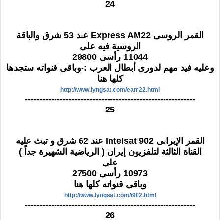
24
القمر الروسى Express AM22 عند 53 شرق والباقة
الروسية فيه على
11044 رأسى 29800
وعليه فيد مهم لدورى أبطال العرب :-وباقى قنواته ستجدها
كلها هنا
http://www.lyngsat.com/eam22.html
----------------------------------------------------------
25
القمر الإيرانى Intelsat 902 عند 62 شرق و تبث عليه
القناة الثالثة لتلفزيون إيران ( الرياضية الشهيرة جداً )
على
10973 رأسى 27500
وباقى قنواته كلها هنا
http://www.lyngsat.com/i902.html
----------------------------------------------------------
26