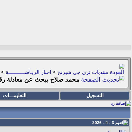
منتديات ثري جي شيرنج
>
اخبار الريـاضـــــــــــة
>
محمد صلاح يبحث عن معادلة رق
التسجيل
التعليمـــات
3 - 4 - 2026