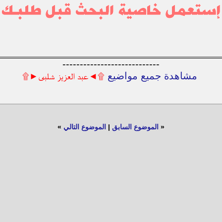
----------------------------
مشاهدة جميع مواضيع
۩◄عبد العزيز شلبى►۩
«
الموضوع السابق
|
الموضوع التالي
»