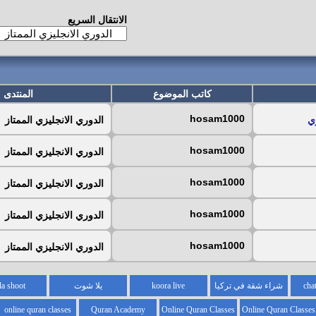
الانتقال السريع
كاتب الموضوع
المنتدى
hosam1000
الدوري الانجليزي الممتاز
hosam1000
الدوري الانجليزي الممتاز
hosam1000
الدوري الانجليزي الممتاز
hosam1000
الدوري الانجليزي الممتاز
hosam1000
الدوري الانجليزي الممتاز
شراء شقة في تركيا
koora live
يلا شوت
la shoot
online quran classes
Quran Academy
Online Quran Classes
Online Quran Classes