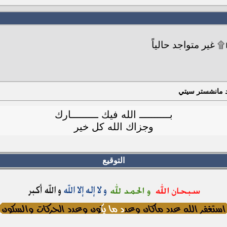
د مانشستر سيتي
بــــــــــ الله فيك ـــــــــارك
وجزاك الله كل خير
التوقيع