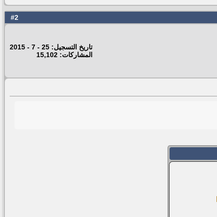
2
#
تاريخ التسجيل: 25 - 7 - 2015
المشاركات: 15,102