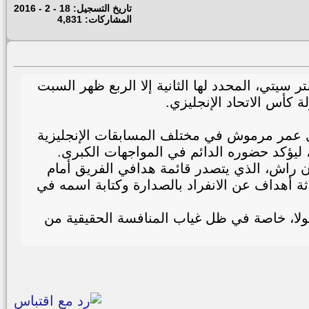
تاريخ التسجيل: 18 - 2 - 2016
المشاركات: 4,831
يتي، المحدد لها الثانية إلا الربع ظهر السبت
 كأس الاتحاد الإنجليزي.
اعب المصري عمر مرموش في مختلف المسابقات الإنجليزية
ن راش، الذي يتصدر قائمة هدافي الفريق أمام
يفصله ثلاثة أهداف عن الانفراد بالصدارة وكتابة اسمه في
يولا، خاصة في ظل غياب المنافسة الحقيقية من