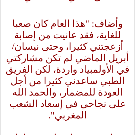
وأضاف: "هذا العام كان صعبا
للغاية، فقد عانيت من إصابة
أزعجتني كثيرا، وحتى نيسان/
أبريل الماضي لم تكن مشاركتي
في الأولمبياد واردة، لكن الفريق
الطبي ساعدني كثيرا من أجل
العودة للمضمار، والحمد الله
على نجاحي في إسعاد الشعب
المغربي".