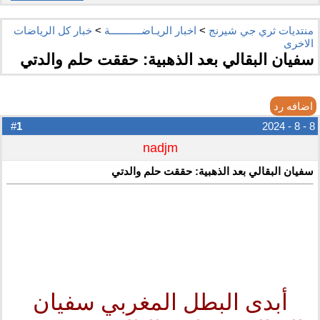
منتديات ثري جي شيرنج
>
اخبار الريـاضـــــــــــة
>
خبار كل الرياضات
الاخرى
سفيان البقالي بعد الذهبية: حققت حلم والدتي
اضافه رد
1
#
8 - 8 - 2024
nadjm
سفيان البقالي بعد الذهبية: حققت حلم والدتي
أبدى البطل المغربي سفيان