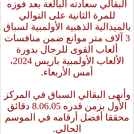
البقالي سعادته البالغة بعد فوزه
للمرة الثانية على التوالي
بالميدالية الذهبية الأولمبية لسباق
3 آلاف متر موانع ضمن منافسات
ألعاب القوى للرجال بدورة
الألعاب الأولمبية باريس 2024،
أمس الأربعاء.
وأنهى البقالي السباق في المركز
الأول بزمن قدره 8.06.05 دقائق
محققا أفضل أرقامه في الموسم
الحالي.