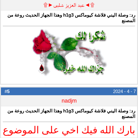
۩◄عبد العزيز شلبى►۩
رد: وصلة اليني فلاشة كيوماكس h1g3 وهذا الجهاز الحديث روعة من
المصنع
5
#
7 - 4 - 2024
nadjm
رد: وصلة اليني فلاشة كيوماكس h1g3 وهذا الجهاز الحديث روعة من
المصنع
بارك الله فيك اخي على الموضوع