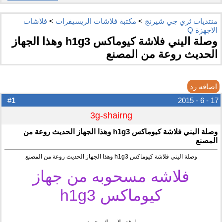
منتديات ثري جي شيرنج
>
مكتبة فلاشات الريسيفرات
>
فلاشات
الاجهزة Q
وصلة اليني فلاشة كيوماكس h1g3 وهذا الجهاز
الحديث روعة من المصنع
اضافه رد
1
#
17 - 6 - 2015
3g-shairng
وصلة اليني فلاشة كيوماكس h1g3 وهذا الجهاز الحديث روعة من
المصنع
وصلة اليني فلاشة كيوماكس h1g3 وهذا الجهاز الحديث روعة من المصنع
فلاشه مسحوبه من جهاز
كيوماكس h1g3