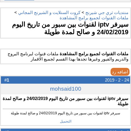
منتديات ثري جي شيرنج
>
كروت الستلايت و الشيرنج المجاني
>
ملفات القنوات لجميع برامج المشاهدة
سيرفر iptv لقنوات بين سبور من تاريخ اليوم
24/02/2019 و صالح لمدة طويلة
ملفات القنوات لجميع برامج المشاهدة
ملفات قنوات لبرنامج البروج
والدريم والفيور وغيرها تجدها بهذا القسم لجميع الاقمار
اضافه رد
1
#
24 - 2 - 2019
mohsaid100
سيرفر iptv لقنوات بين سبور من تاريخ اليوم 24/02/2019 و صالح لمدة
طويلة
سيرفر iptv لقنوات بين سبور من تاريخ اليوم 24/02/2019 و صالح لمدة طويلة
التحميل