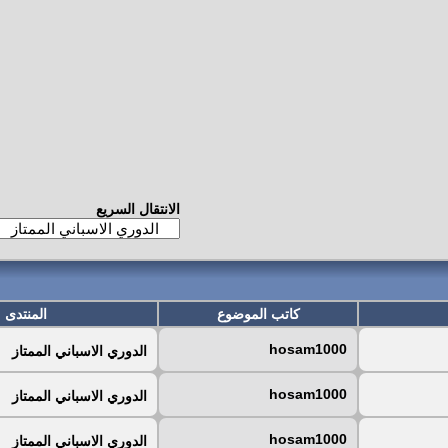
الانتقال السريع
كاتب الموضوع
المنتدى
hosam1000
الدوري الاسباني الممتاز
hosam1000
الدوري الاسباني الممتاز
hosam1000
الدوري الاسباني الممتاز