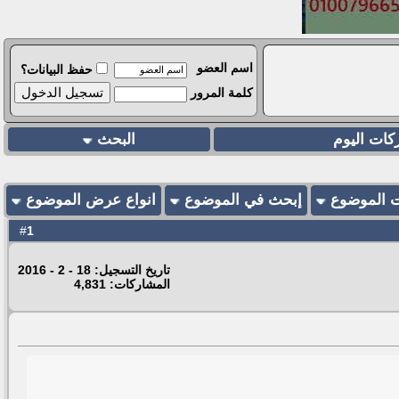
اسم العضو
حفظ البيانات؟
كلمة المرور
كات اليوم
البحث
ت الموضوع
إبحث في الموضوع
انواع عرض الموضوع
1
#
تاريخ التسجيل: 18 - 2 - 2016
المشاركات: 4,831