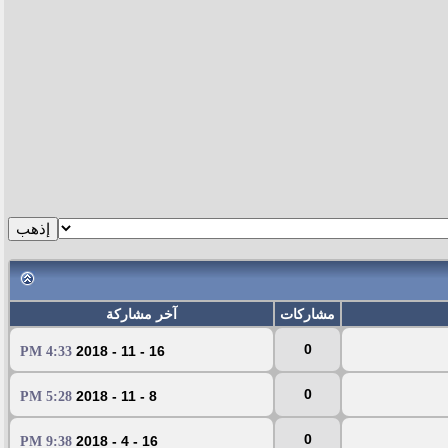
مشاركات
آخر مشاركة
0
16 - 11 - 2018
4:33 PM
0
8 - 11 - 2018
5:28 PM
0
16 - 4 - 2018
9:38 PM