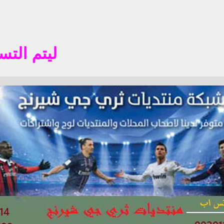
ليتم التسجيل في