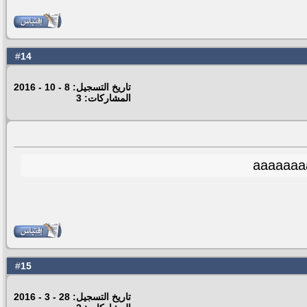
14
#
تاريخ التسجيل: 8 - 10 - 2016
المشاركات: 3
aaaaaaa
15
#
تاريخ التسجيل: 28 - 3 - 2016