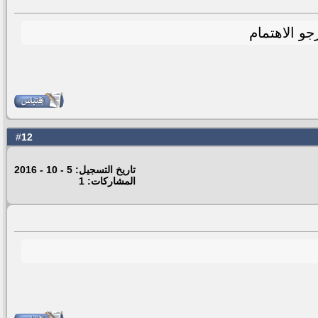
12
#
تاريخ التسجيل: 5 - 10 - 2016
المشاركات: 1