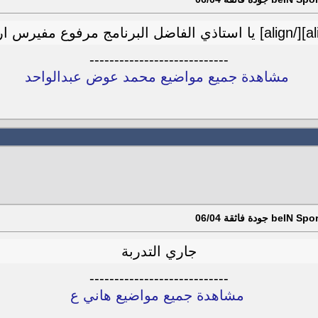
----------------------------
مشاهدة جميع مواضيع محمد عوض عبدالواحد
جاري التدربة
----------------------------
مشاهدة جميع مواضيع هاني ع