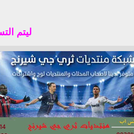
ليتم التسجيل في