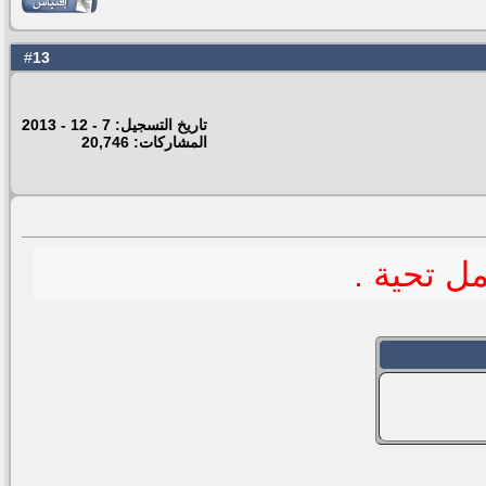
13
#
تاريخ التسجيل: 7 - 12 - 2013
المشاركات: 20,746
مل تحية .