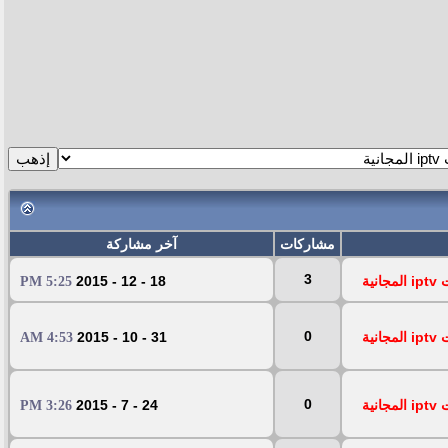
مشاركات
آخر مشاركة
3
ية
18 - 12 - 2015
5:25 PM
0
ية
31 - 10 - 2015
4:53 AM
0
ية
24 - 7 - 2015
3:26 PM