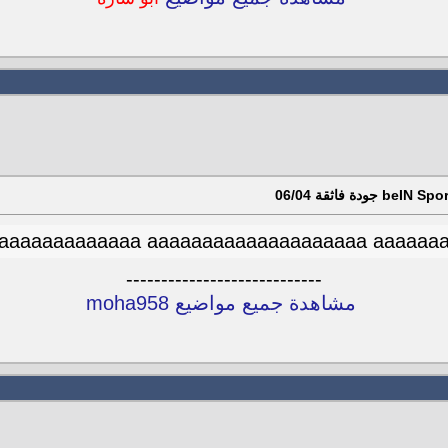
aaaaaaaaaaaaa aaaaaaaaaaaaaaaaaaaa aaaaaa
----------------------------
مشاهدة جميع مواضيع moha958