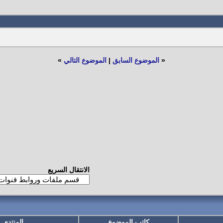
«
الموضوع السابق
|
الموضوع التالي
»
الانتقال السريع
كاتب الموضوع
المنتدى