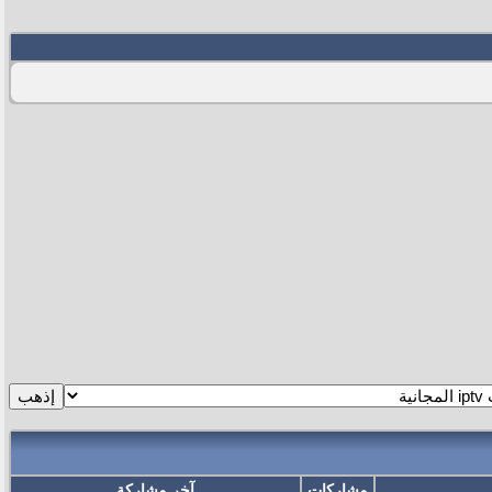
مشاركات
آخر مشاركة