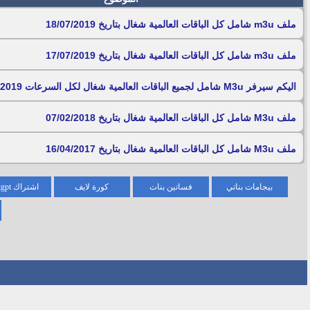
ملف m3u شامل كل الباقات العالمية شغال بتاريخ 18/07/2019
ملف m3u شامل كل الباقات العالمية شغال بتاريخ 17/07/2019
اليكم سيرفر M3u شامل لجميع الباقات العالمية شغال لكل السرعات 13/01/2019
ملف M3u شامل كل الباقات العالمية شغال بتاريخ 07/02/2018
ملف M3u شامل كل الباقات العالمية شغال بتاريخ 16/04/2017
بيجامات بناتي
فساتين بنات
كورة لايف
اشتراك chatgpt