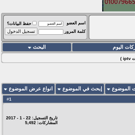
اسم العضو
حفظ البيانات؟
كلمة المرور
كات اليوم
البحث
 )
ت الموضوع
إبحث في الموضوع
انواع عرض الموضوع
1
#
تاريخ التسجيل: 22 - 1 - 2017
المشاركات: 5,492