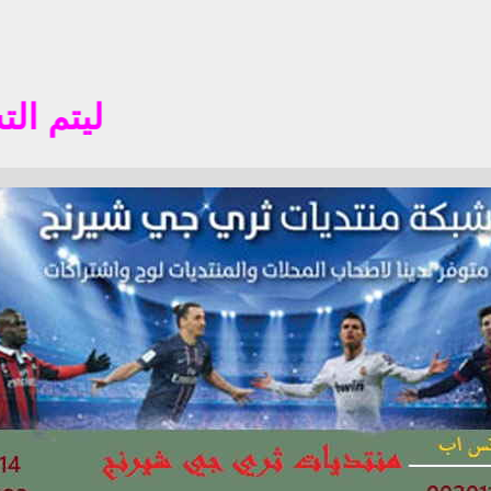
ليتم التسجيل