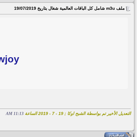
ملف m3u شامل كل الباقات العالمية شغال بتاريخ 19/07/2019
wjoy
التعديل الأخير تم بواسطة الشبح اوكا ; 19 - 7 - 2019 الساعة
11:13 AM