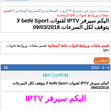
منتديات ثري جي شيرنج
>
كروت الستلايت و الشيرنج المجاني
>
قسم
ملفات وروابط قنوات iptv المجانية
اليكم سيرفر IPTV لقنوات beIN Sport لا
يتوقف لكل السرعات 09/03/2018
قسم ملفات وروابط قنوات iptv المجانية
قسم ملفات وروابط قنوات
iptv
اضافه رد
1
#
8 - 3 - 2018
◘
Mr.DeMo
◘
اليكم سيرفر IPTV لقنوات beIN Sport لا يتوقف لكل السرعات
09/03/2018
اليكم سيرفر IPTV