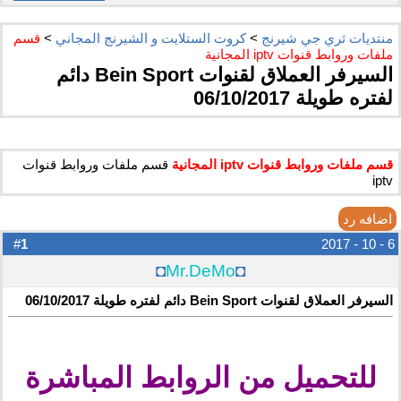
منتديات ثري جي شيرنج
>
كروت الستلايت و الشيرنج المجاني
>
قسم
ملفات وروابط قنوات iptv المجانية
السيرفر العملاق لقنوات Bein Sport دائم
لفتره طويلة 06/10/2017
قسم ملفات وروابط قنوات iptv المجانية
قسم ملفات وروابط قنوات
iptv
اضافه رد
1
#
6 - 10 - 2017
◘
Mr.DeMo
◘
السيرفر العملاق لقنوات Bein Sport دائم لفتره طويلة 06/10/2017
للتحميل من الروابط المباشرة