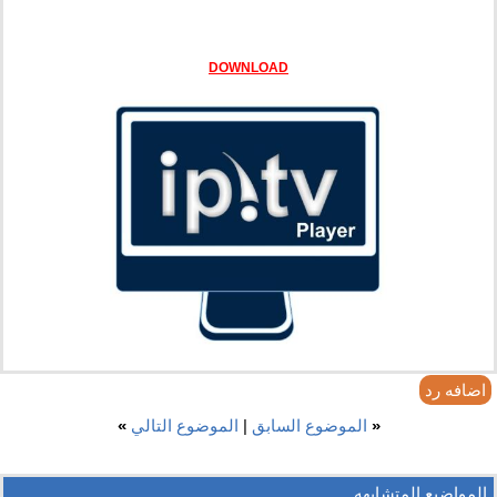
DOWNLOAD
اضافه رد
«
الموضوع السابق
|
الموضوع التالي
»
المواضيع المتشابهه