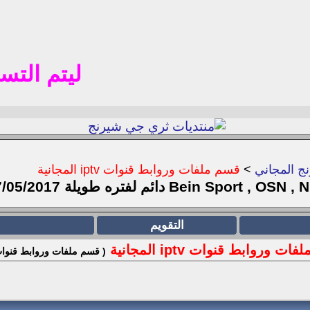
ليتم التسجيل ف
ج المجاني
>
قسم ملفات وروابط قنوات iptv المجانية
التقويم
ت وروابط قنوات iptv المجانية
( قسم ملفات وروابط قنوات iptv