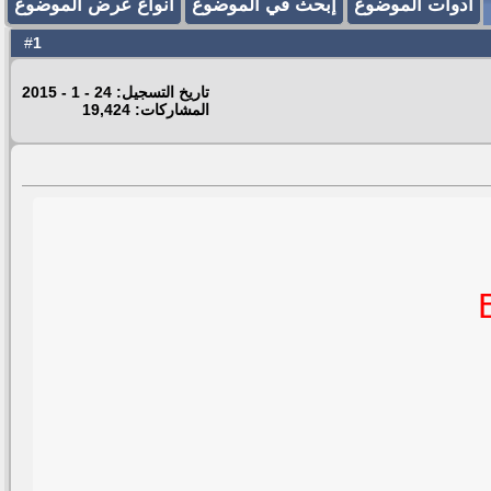
أدوات الموضوع
إبحث في الموضوع
انواع عرض الموضوع
1
#
تاريخ التسجيل: 24 - 1 - 2015
المشاركات: 19,424