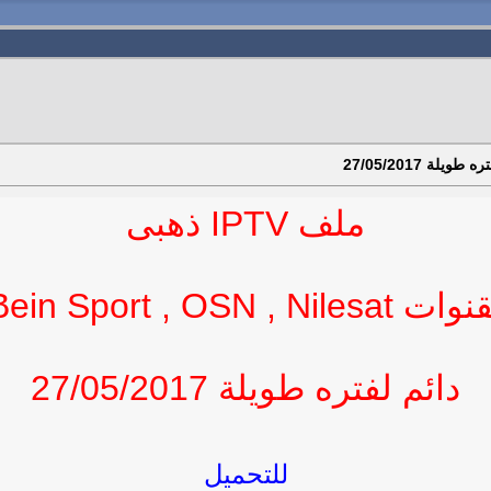
ملف IPTV ذهبى
ات Bein Sport , OSN , Nilesat
دائم لفتره طويلة 27/05/2017
للتحميل