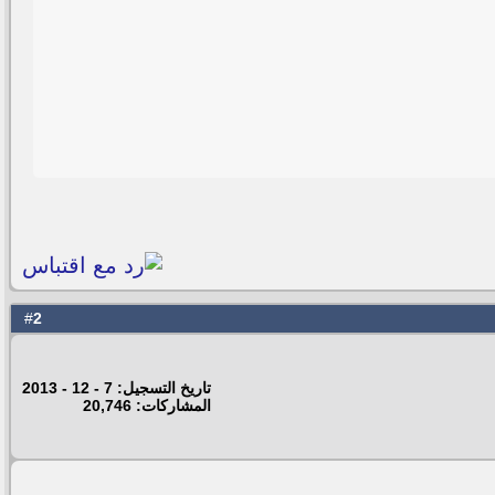
2
#
تاريخ التسجيل: 7 - 12 - 2013
المشاركات: 20,746