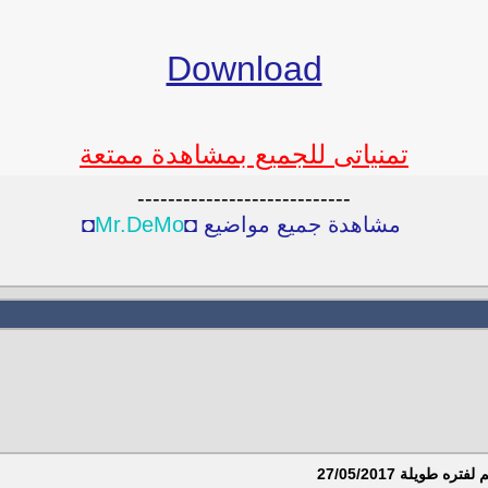
Download
تمنياتى للجميع بمشاهدة ممتعة
----------------------------
مشاهدة جميع مواضيع ◘
Mr.DeMo
◘