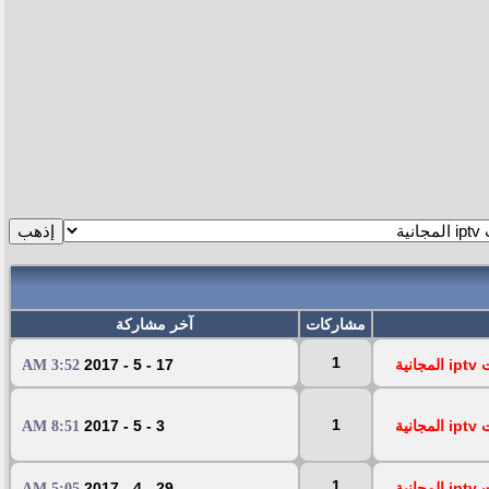
مشاركات
آخر مشاركة
1
ية
17 - 5 - 2017
3:52 AM
1
ية
3 - 5 - 2017
8:51 AM
1
ية
29 - 4 - 2017
5:05 AM