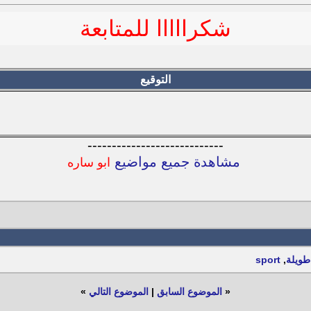
شكرااااا للمتابعة
التوقيع
----------------------------
مشاهدة جميع مواضيع
ابو ساره
طويلة
,
sport
«
الموضوع السابق
|
الموضوع التالي
»