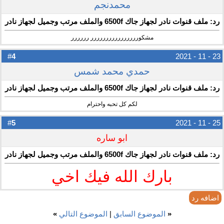
محمدنجم
رد: ملف قنوات نادر لجهاز جاك 6500f والملف مرتب وجميل لجهاز نادر
مشكورررررررررررررررر رررررر
4
#
23 - 11 - 2021
حمدي محمد شمس
رد: ملف قنوات نادر لجهاز جاك 6500f والملف مرتب وجميل لجهاز نادر
لكم كل تحبه واحترام
5
#
25 - 11 - 2021
ابو ساره
رد: ملف قنوات نادر لجهاز جاك 6500f والملف مرتب وجميل لجهاز نادر
بارك الله فيك اخي
اضافه رد
«
الموضوع السابق
|
الموضوع التالي
»