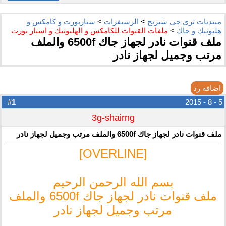
منتديات ثري جي شيرنج
>
الرسيفرات
>
ستاربورت و كامكس و
هليوتيك و جاك
>
ملفات القنوات للكامكس و الهليوتيك و استار بورت
ملف قنوات نادر لجهاز جاك 6500f والملف
مرتب وجميل لجهاز نادر
اضافه رد
1
#
5 - 8 - 2015
3g-shairng
ملف قنوات نادر لجهاز جاك 6500f والملف مرتب وجميل لجهاز نادر
[OVERLINE]
بسم الله الرحمن الرحيم
ملف قنوات نادر لجهاز جاك 6500f والملف
مرتب وجميل لجهاز نادر