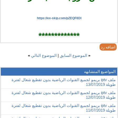
https://ex-skip.com/pZEQF8DI
*************​
اضافه رد
«
الموضوع السابق
|
الموضوع التالي
»
المواضيع المتشابهه
ملف iptv بريمو لجميع القنوات الرياضية بدون تقطيع شغال لفترة
طويلة 13/07/2019
ملف iptv بريمو لجميع القنوات الرياضية بدون تقطيع شغال لفترة
طويلة 12/07/2019
ملف iptv بريمو لجميع القنوات الرياضية بدون تقطيع شغال لفترة
طويلة 11/07/2019